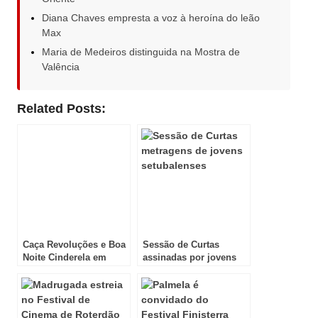
Diana Chaves empresta a voz à heroína do leão
Max
Maria de Medeiros distinguida na Mostra de
Valência
Related Posts:
Caça Revoluções e Boa
Sessão de Curtas
Noite Cinderela em
assinadas por jovens
Cannes
setubalenses