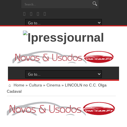
Home
»
Cultura
»
Cinema
»
LINCOLN no C.C. Olga
Cadaval