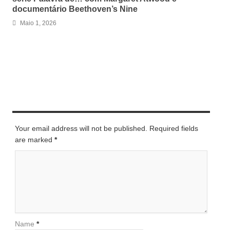
documentário Beethoven’s Nine
Maio 1, 2026
LEAVE A REPLY
Your email address will not be published. Required fields
are marked
*
Name
*