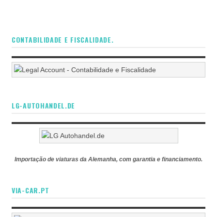
CONTABILIDADE E FISCALIDADE.
LG-AUTOHANDEL.DE
Importação de viaturas da Alemanha, com garantia e financiamento.
VIA-CAR.PT