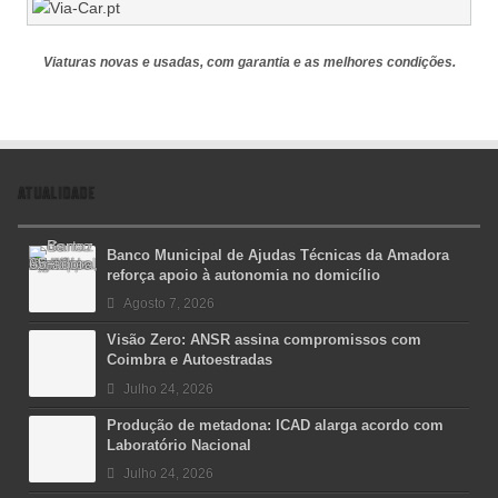
Viaturas novas e usadas, com garantia e as melhores condições.
ATUALIDADE
Banco Municipal de Ajudas Técnicas da Amadora
reforça apoio à autonomia no domicílio
Agosto 7, 2026
Visão Zero: ANSR assina compromissos com
Coimbra e Autoestradas
Julho 24, 2026
Produção de metadona: ICAD alarga acordo com
Laboratório Nacional
Julho 24, 2026