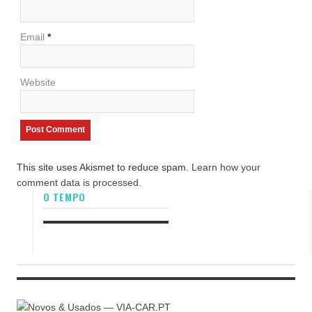
Email
*
Website
This site uses Akismet to reduce spam.
Learn how your
comment data is processed.
O TEMPO