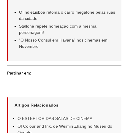
O IndieLisboa retoma o carro megafone pelas ruas
da cidade
Stallone repete nomeação com a mesma
personagem!
“O Nosso Consul em Havana” nos cinemas em
Novembro
Partilhar em:
Artigos Relacionados
O ESTERTOR DAS SALAS DE CINEMA
Of Colour and Ink, de Weimin Zhang no Museu do
Oriente