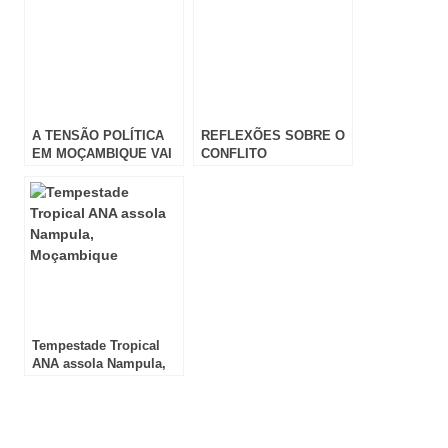
A TENSÃO POLÍTICA
REFLEXÕES SOBRE O
EM MOÇAMBIQUE VAI
CONFLITO
CRESCENDO
MOÇAMBICANO
Tempestade Tropical
ANA assola Nampula,
Moçambique
Review Overview