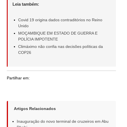
Leia também:
Covid 19 origina dados contraditórios no Reino
Unido
MOÇAMBIQUE EM ESTADO DE GUERRA E
POLÍCIA IMPOTENTE
Climáximo não confia nas decisões políticas da
COP26
Partilhar em:
Artigos Relacionados
Inauguração do novo terminal de cruzeiros em Abu