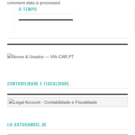
comment data is processed.
O TEMPO
CONTABILIDADE E FISCALIDADE.
LG-AUTOHANDEL.DE