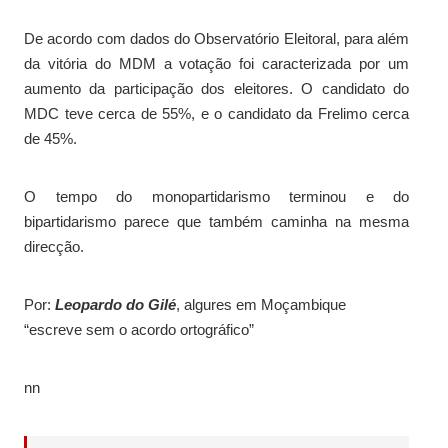
De acordo com dados do Observatório Eleitoral, para além
da vitória do MDM a votação foi caracterizada por um
aumento da participação dos eleitores. O candidato do
MDC teve cerca de 55%, e o candidato da Frelimo cerca
de 45%.
O tempo do monopartidarismo terminou e do
bipartidarismo parece que também caminha na mesma
direcção.
Por:
Leopardo do Gilé
, algures em Moçambique
“escreve sem o acordo ortográfico”
nn