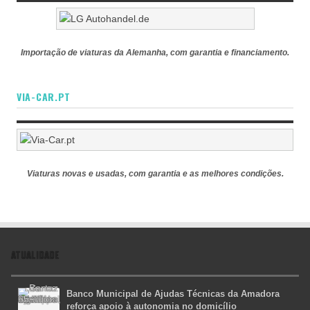
Importação de viaturas da Alemanha, com garantia e financiamento.
VIA-CAR.PT
Viaturas novas e usadas, com garantia e as melhores condições.
ATUALIDADE
Banco Municipal de Ajudas Técnicas da Amadora
reforça apoio à autonomia no domicílio