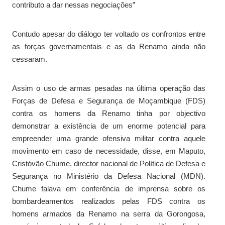
contributo a dar nessas negociações”
Contudo apesar do diálogo ter voltado os confrontos entre
as forças governamentais e as da Renamo ainda não
cessaram.
Assim o uso de armas pesadas na última operação das
Forças de Defesa e Segurança de Moçambique (FDS)
contra os homens da Renamo tinha por objectivo
demonstrar a existência de um enorme potencial para
empreender uma grande ofensiva militar contra aquele
movimento em caso de necessidade, disse, em Maputo,
Cristóvão Chume, director nacional de Política de Defesa e
Segurança no Ministério da Defesa Nacional (MDN).
Chume falava em conferência de imprensa sobre os
bombardeamentos realizados pelas FDS contra os
homens armados da Renamo na serra da Gorongosa,