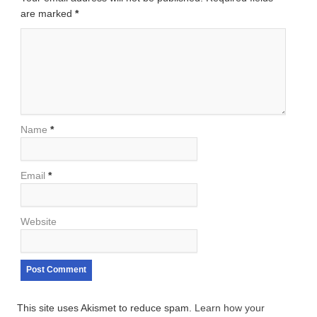
are marked
*
Name
*
Email
*
Website
This site uses Akismet to reduce spam.
Learn how your