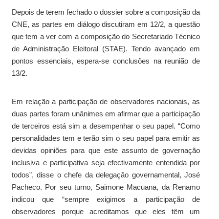
Depois de terem fechado o dossier sobre a composição da
CNE, as partes em diálogo discutiram em 12/2, a questão
que tem a ver com a composição do Secretariado Técnico
de Administração Eleitoral (STAE). Tendo avançado em
pontos essenciais, espera-se conclusões na reunião de
13/2.
Em relação a participação de observadores nacionais, as
duas partes foram unânimes em afirmar que a participação
de terceiros está sim a desempenhar o seu papel. “Como
personalidades tem e terão sim o seu papel para emitir as
devidas opiniões para que este assunto de governação
inclusiva e participativa seja efectivamente entendida por
todos”, disse o chefe da delegação governamental, José
Pacheco. Por seu turno, Saimone Macuana, da Renamo
indicou que “sempre exigimos a participação de
observadores porque acreditamos que eles têm um