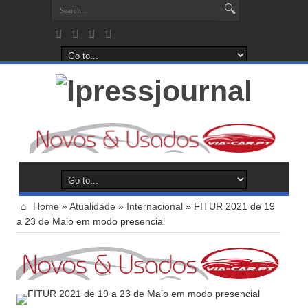
Home
»
Atualidade
»
Internacional
»
FITUR 2021 de 19
a 23 de Maio em modo presencial