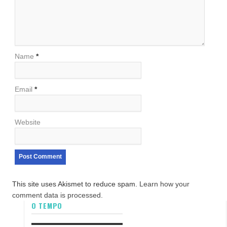
Name
*
Email
*
Website
This site uses Akismet to reduce spam.
Learn how your
comment data is processed.
O TEMPO