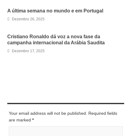
A última semana no mundo e em Portugal
Dezembro 26, 2025
Cristiano Ronaldo dá voz a nova fase da
campanha internacional da Arábia Saudita
Dezembro 17, 2025
LEAVE A REPLY
Your email address will not be published. Required fields
are marked
*