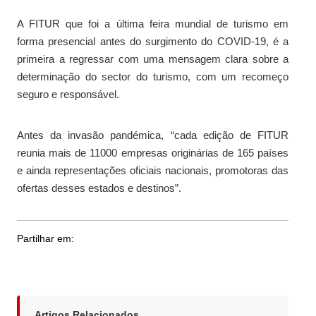
A FITUR que foi a última feira mundial de turismo em
forma presencial antes do surgimento do COVID-19, é a
primeira a regressar com uma mensagem clara sobre a
determinação do sector do turismo, com um recomeço
seguro e responsável.
Antes da invasão pandémica, “cada edição de FITUR
reunia mais de 11000 empresas originárias de 165 países
e ainda representações oficiais nacionais, promotoras das
ofertas desses estados e destinos”.
Partilhar em:
Artigos Relacionados