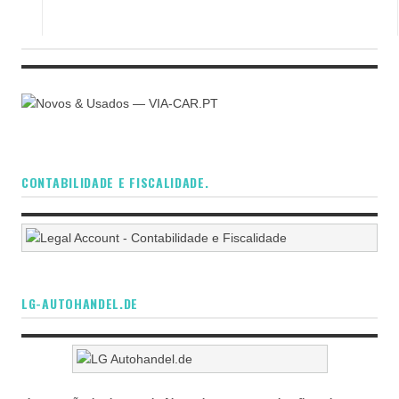
CONTABILIDADE E FISCALIDADE.
LG-AUTOHANDEL.DE