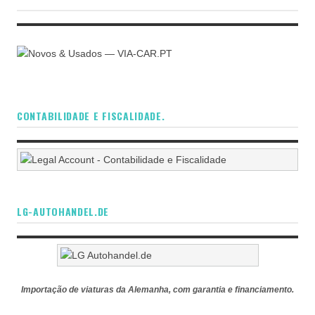
CONTABILIDADE E FISCALIDADE.
LG-AUTOHANDEL.DE
Importação de viaturas da Alemanha, com garantia e financiamento.