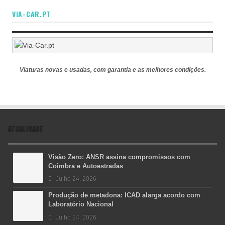
VIA-CAR.PT
Viaturas novas e usadas, com garantia e as melhores condições.
ATUALIDADE
Visão Zero: ANSR assina compromissos com
Coimbra e Autoestradas
Julho 24, 2026
Produção de metadona: ICAD alarga acordo com
Laboratório Nacional
Julho 24, 2026