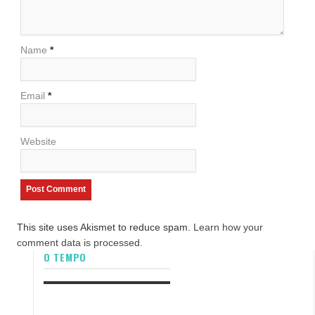
Name
*
Email
*
Website
This site uses Akismet to reduce spam.
Learn how your
comment data is processed.
O TEMPO