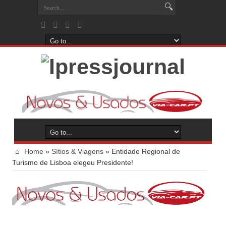
Home
»
Sítios & Viagens
»
Entidade Regional de
Turismo de Lisboa elegeu Presidente!