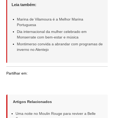
Leia também:
Marina de Vilamoura é a Melhor Marina
Portuguesa
Dia internacional da mulher celebrado em
Monserrate com bem-estar e música
Montimerso convida a abrandar com programas de
inverno no Alentejo
Partilhar em:
Artigos Relacionados
Uma noite no Moulin Rouge para reviver a Belle