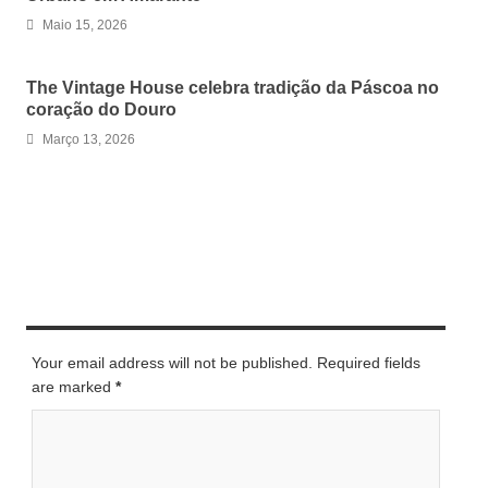
Maio 15, 2026
The Vintage House celebra tradição da Páscoa no
coração do Douro
Março 13, 2026
LEAVE A REPLY
Your email address will not be published. Required fields
are marked
*