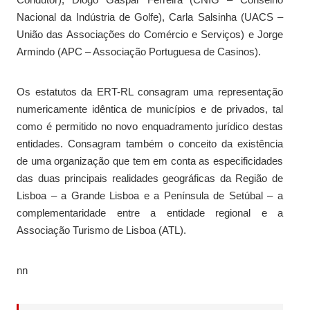
Nacional da Indústria de Golfe), Carla Salsinha (UACS –
União das Associações do Comércio e Serviços) e Jorge
Armindo (APC – Associação Portuguesa de Casinos).
Os estatutos da ERT-RL consagram uma representação
numericamente idêntica de municípios e de privados, tal
como é permitido no novo enquadramento jurídico destas
entidades. Consagram também o conceito da existência
de uma organização que tem em conta as especificidades
das duas principais realidades geográficas da Região de
Lisboa – a Grande Lisboa e a Península de Setúbal – a
complementaridade entre a entidade regional e a
Associação Turismo de Lisboa (ATL).
nn