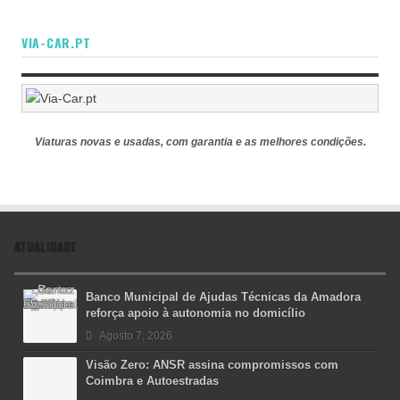
VIA-CAR.PT
Viaturas novas e usadas, com garantia e as melhores condições.
ATUALIDADE
Banco Municipal de Ajudas Técnicas da Amadora
reforça apoio à autonomia no domicílio
Agosto 7, 2026
Visão Zero: ANSR assina compromissos com
Coimbra e Autoestradas