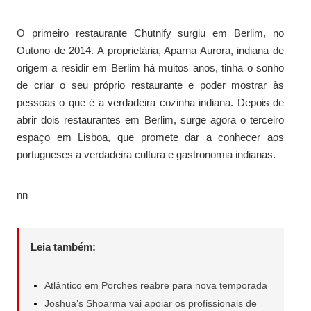
O primeiro restaurante Chutnify surgiu em Berlim, no
Outono de 2014. A proprietária, Aparna Aurora, indiana de
origem a residir em Berlim há muitos anos, tinha o sonho
de criar o seu próprio restaurante e poder mostrar às
pessoas o que é a verdadeira cozinha indiana. Depois de
abrir dois restaurantes em Berlim, surge agora o terceiro
espaço em Lisboa, que promete dar a conhecer aos
portugueses a verdadeira cultura e gastronomia indianas.
nn
Leia também:
Atlântico em Porches reabre para nova temporada
Joshua’s Shoarma vai apoiar os profissionais de