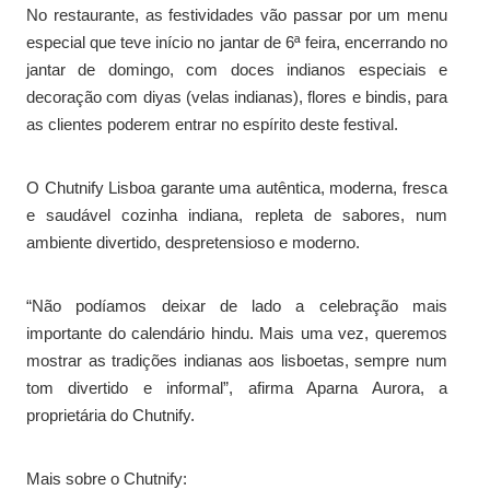
No restaurante, as festividades vão passar por um menu
especial que teve início no jantar de 6ª feira, encerrando no
jantar de domingo, com doces indianos especiais e
decoração com diyas (velas indianas), flores e bindis, para
as clientes poderem entrar no espírito deste festival.
O Chutnify Lisboa garante uma autêntica, moderna, fresca
e saudável cozinha indiana, repleta de sabores, num
ambiente divertido, despretensioso e moderno.
“Não podíamos deixar de lado a celebração mais
importante do calendário hindu. Mais uma vez, queremos
mostrar as tradições indianas aos lisboetas, sempre num
tom divertido e informal”, afirma Aparna Aurora, a
proprietária do Chutnify.
Mais sobre o Chutnify: