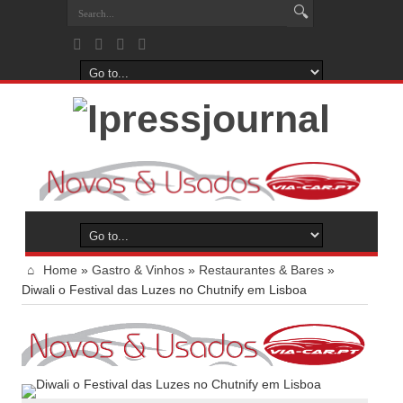
Home
»
Gastro & Vinhos
»
Restaurantes & Bares
»
Diwali o Festival das Luzes no Chutnify em Lisboa