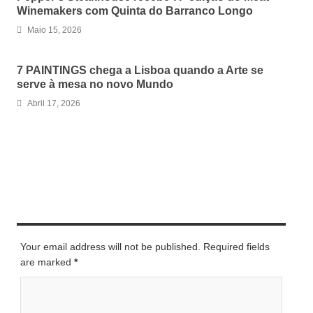
Winemakers com Quinta do Barranco Longo
Maio 15, 2026
7 PAINTINGS chega a Lisboa quando a Arte se
serve à mesa no novo Mundo
Abril 17, 2026
LEAVE A REPLY
Your email address will not be published. Required fields
are marked
*