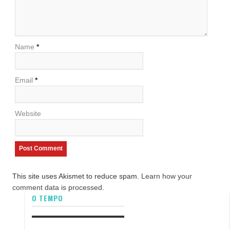
Name
*
Email
*
Website
This site uses Akismet to reduce spam.
Learn how your
comment data is processed.
O TEMPO