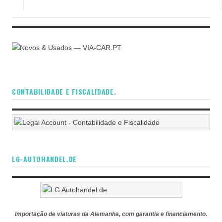
CONTABILIDADE E FISCALIDADE.
LG-AUTOHANDEL.DE
Importação de viaturas da Alemanha, com garantia e financiamento.