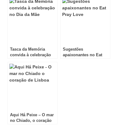
Tasca da Memória
Sugestões
convida à celebração
apaixonantes no Eat
no Dia da Mãe
Pray Love
Aqui Há Peixe – O mar
no Chiado, o coração
de Lisboa