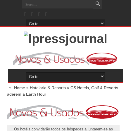
Home
»
Hotelaria & Resorts
»
CS Hotels, Golf & Resorts
aderem à Earth Hour
Os hotéis convidarão todos os hóspedes a juntarem-se ao