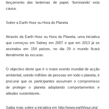
lançamento das lanternas de papel, ‘iluminando’ esta
causa.
Sobre a Earth Hour ou Hora do Planeta
Através da Earth Hour ou Hora do Planeta, uma iniciativa
que começou em Sidney em 2007 e que em 2013 já se
assinalou em 154 países, no dia 29 o mundo ficará
literalmente às escuras.
O objectivo deste que é o maior evento mundial de acção
ambiental, unindo milhões de pessoas em todo o planeta, é
procurar que os participantes assumam o compromisso
de proteger o planeta adoptando comportamentos e
atitudes sustentáveis.
Saiba mais sobre a iniciativa em http://www.earthhour.org/.