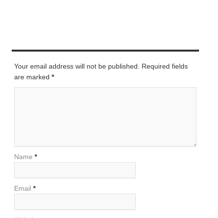
LEAVE A REPLY
Your email address will not be published. Required fields
are marked
*
Name
*
Email
*