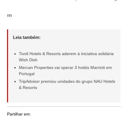
nn
Leia também:
Tivoli Hotels & Resorts aderem à iniciativa solidária
Wish Dish
Mercan Properties vai operar 3 hotéis Marriott em
Portugal
TripAdvisor premiou unidades do grupo NAU Hotels
& Resorts
Partilhar em: