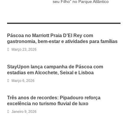
seu Filho” no Parque Atlântico
RELATED ARTICLES
Páscoa no Marriott Praia D’El Rey com
gastronomia, bem-estar e atividades para famílias
Março 23, 2026
StayUpon lança campanha de Páscoa com
estadias em Alcochete, Seixal e Lisboa
Março 6, 2026
Três anos de recordes: Pipadouro reforça
excelência no turismo fluvial de luxo
Janeiro 9, 2026