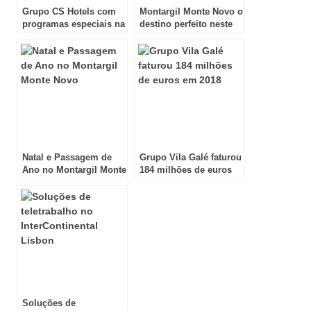
Grupo CS Hotels com
Montargil Monte Novo o
programas especiais na
destino perfeito neste
Páscoa
inverno
Natal e Passagem de
Grupo Vila Galé faturou
Ano no Montargil Monte
184 milhões de euros
Novo
em 2018
Soluções de