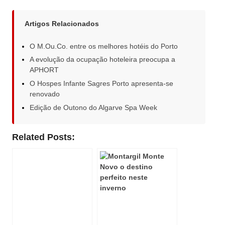
Artigos Relacionados
O M.Ou.Co. entre os melhores hotéis do Porto
A evolução da ocupação hoteleira preocupa a
APHORT
O Hospes Infante Sagres Porto apresenta-se
renovado
Edição de Outono do Algarve Spa Week
Related Posts: