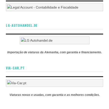
LG-AUTOHANDEL.DE
Importação de viaturas da Alemanha, com garantia e financiamento.
VIA-CAR.PT
Viaturas novas e usadas, com garantia e as melhores condições.