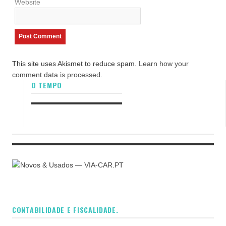
Website
This site uses Akismet to reduce spam.
Learn how your
comment data is processed.
O TEMPO
CONTABILIDADE E FISCALIDADE.