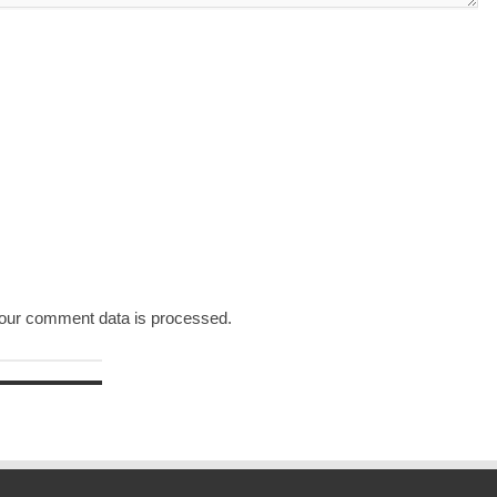
our comment data is processed.