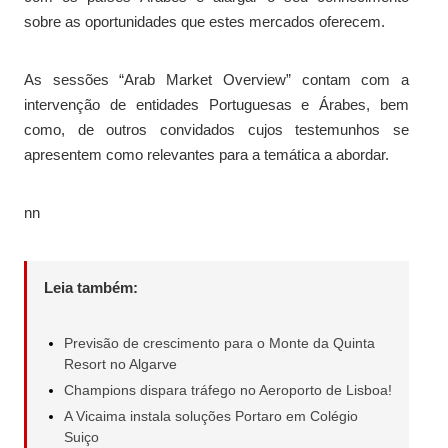
sobre as oportunidades que estes mercados oferecem.
As sessões “Arab Market Overview” contam com a
intervenção de entidades Portuguesas e Árabes, bem
como, de outros convidados cujos testemunhos se
apresentem como relevantes para a temática a abordar.
nn
Leia também:
Previsão de crescimento para o Monte da Quinta
Resort no Algarve
Champions dispara tráfego no Aeroporto de Lisboa!
A Vicaima instala soluções Portaro em Colégio
Suiço