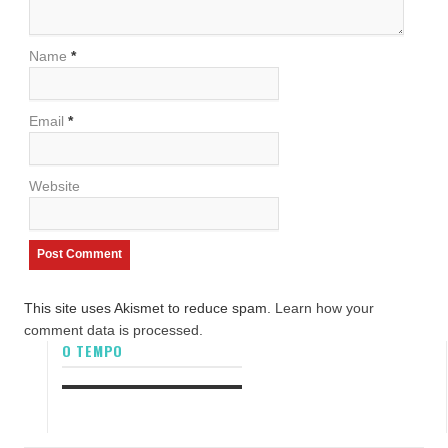
Name
*
Email
*
Website
This site uses Akismet to reduce spam.
Learn how your
comment data is processed.
O TEMPO