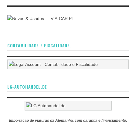
CONTABILIDADE E FISCALIDADE.
LG-AUTOHANDEL.DE
Importação de viaturas da Alemanha, com garantia e financiamento.