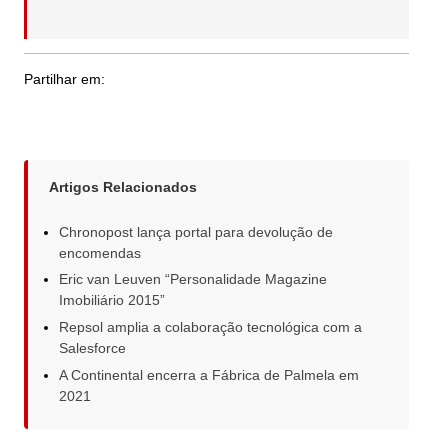
Partilhar em:
Artigos Relacionados
Chronopost lança portal para devolução de
encomendas
Eric van Leuven “Personalidade Magazine
Imobiliário 2015”
Repsol amplia a colaboração tecnológica com a
Salesforce
A Continental encerra a Fábrica de Palmela em
2021