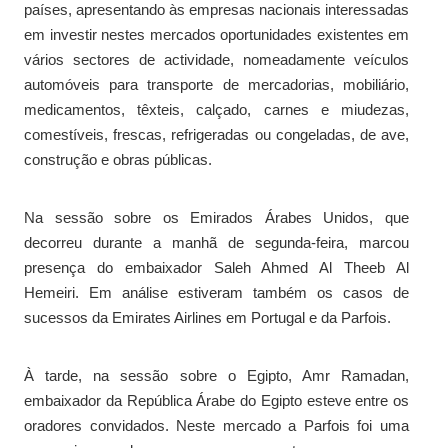
países, apresentando às empresas nacionais interessadas
em investir nestes mercados oportunidades existentes em
vários sectores de actividade, nomeadamente veículos
automóveis para transporte de mercadorias, mobiliário,
medicamentos, têxteis, calçado, carnes e miudezas,
comestíveis, frescas, refrigeradas ou congeladas, de ave,
construção e obras públicas.
Na sessão sobre os Emirados Árabes Unidos, que
decorreu durante a manhã de segunda-feira, marcou
presença do embaixador Saleh Ahmed Al Theeb Al
Hemeiri. Em análise estiveram também os casos de
sucessos da Emirates Airlines em Portugal e da Parfois.
À tarde, na sessão sobre o Egipto, Amr Ramadan,
embaixador da República Árabe do Egipto esteve entre os
oradores convidados. Neste mercado a Parfois foi uma