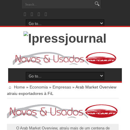
Home
»
Economia
»
Empresas
»
Arab Market Overview
atraiu exportadores à FiL
O Arab Market Overview, atraíu mais de um centena de