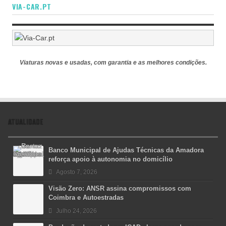
VIA-CAR.PT
Viaturas novas e usadas, com garantia e as melhores condições.
ATUALIDADE
Banco Municipal de Ajudas Técnicas da Amadora
reforça apoio à autonomia no domicílio
Agosto 7, 2026
Visão Zero: ANSR assina compromissos com
Coimbra e Autoestradas
Julho 24, 2026