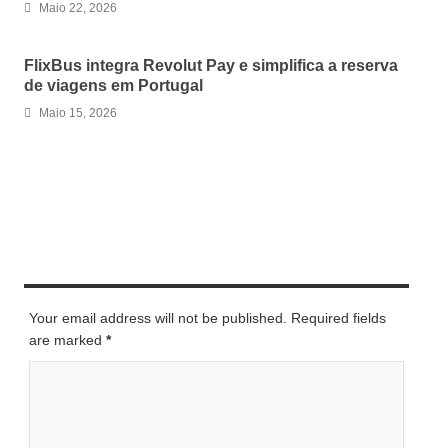
Maio 22, 2026
FlixBus integra Revolut Pay e simplifica a reserva
de viagens em Portugal
Maio 15, 2026
LEAVE A REPLY
Your email address will not be published. Required fields
are marked
*