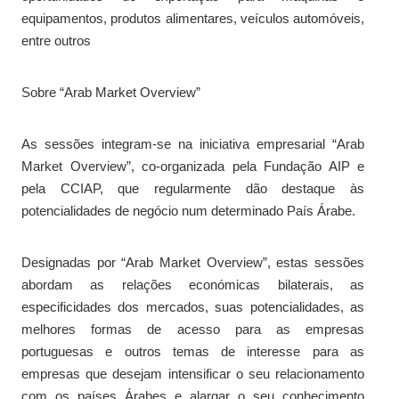
equipamentos, produtos alimentares, veículos automóveis,
entre outros
Sobre “Arab Market Overview”
As sessões integram-se na iniciativa empresarial “Arab
Market Overview”, co-organizada pela Fundação AIP e
pela CCIAP, que regularmente dão destaque às
potencialidades de negócio num determinado País Árabe.
Designadas por “Arab Market Overview”, estas sessões
abordam as relações económicas bilaterais, as
especificidades dos mercados, suas potencialidades, as
melhores formas de acesso para as empresas
portuguesas e outros temas de interesse para as
empresas que desejam intensificar o seu relacionamento
com os países Árabes e alargar o seu conhecimento