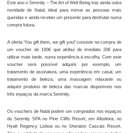
Este ano o Serenity – The Art of Well Being traz ainda outra
novidade de Natal, ideal para mimar as pessoas mais
queridas e ainda receber um presente para desfrutar numa
compra futura.
A oferta ‘You gift them, we gift you!’ consiste na compra de
um voucher de 100€ que atribui de imediato 20€ para
utilizar mais tarde, numa experiência à escolha. Com este
voucher será possível adquirir, por exemplo, um
tratamento de assinatura, uma experiência em casal, um
tratamento de beleza, uma massagem relaxante ou
adquirir produtos de beleza das marcas disponíveis nos
três espaços da marca Serenity.
Os vouchers de Natal podem ser comprados nos espaços
do Serenity SPA no Pine Cliffs Resort, em Albufeira, no
Hyatt Regency Lisboa ou no Sheraton Cascais Resort.