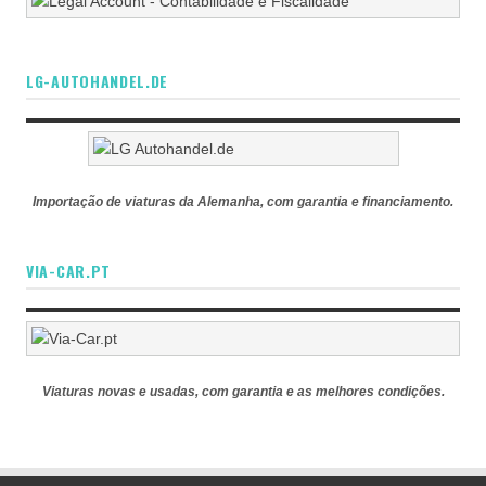
LG-AUTOHANDEL.DE
Importação de viaturas da Alemanha, com garantia e financiamento.
VIA-CAR.PT
Viaturas novas e usadas, com garantia e as melhores condições.