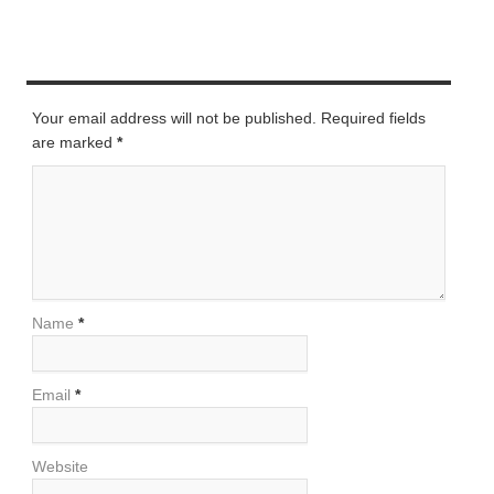
LEAVE A REPLY
Your email address will not be published. Required fields
are marked
*
Name
*
Email
*
Website