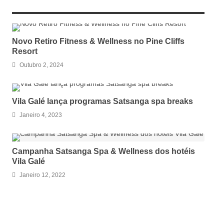
RELATED ARTICLES
Novo Retiro Fitness & Wellness no Pine Cliffs
Resort
Outubro 2, 2024
Vila Galé lança programas Satsanga spa breaks
Janeiro 4, 2023
Campanha Satsanga Spa & Wellness dos hotéis
Vila Galé
Janeiro 12, 2022