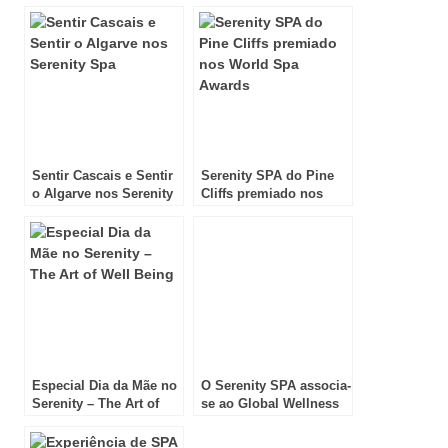
Sentir Cascais e Sentir
Serenity SPA do Pine
o Algarve nos Serenity
Cliffs premiado nos
Spa
World Spa Awards
Especial Dia da Mãe no
O Serenity SPA associa-
Serenity – The Art of
se ao Global Wellness
Well Being
Day