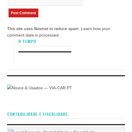
This site uses Akismet to reduce spam.
Learn how your
comment data is processed.
O TEMPO
CONTABILIDADE E FISCALIDADE.