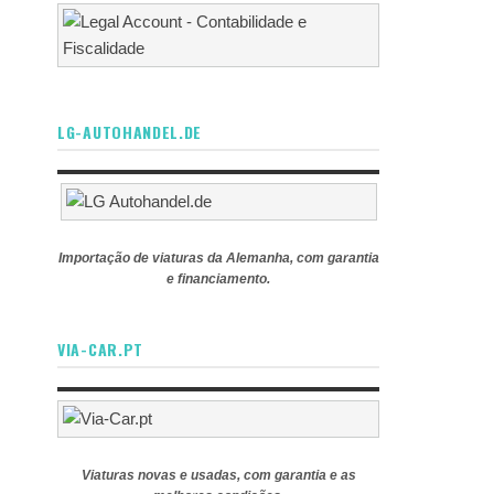
LG-AUTOHANDEL.DE
Importação de viaturas da Alemanha, com garantia
e financiamento.
VIA-CAR.PT
Viaturas novas e usadas, com garantia e as