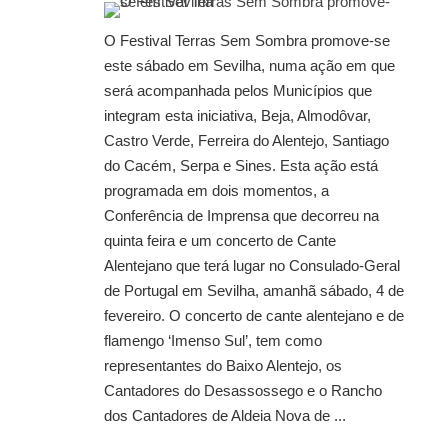
O Festival Terras Sem Sombra promove-se
este sábado em Sevilha, numa ação em que
será acompanhada pelos Municípios que
integram esta iniciativa, Beja, Almodôvar,
Castro Verde, Ferreira do Alentejo, Santiago
do Cacém, Serpa e Sines. Esta ação está
programada em dois momentos, a
Conferência de Imprensa que decorreu na
quinta feira e um concerto de Cante
Alentejano que terá lugar no Consulado-Geral
de Portugal em Sevilha, amanhã sábado, 4 de
fevereiro. O concerto de cante alentejano e de
flamengo ‘Imenso Sul’, tem como
representantes do Baixo Alentejo, os
Cantadores do Desassossego e o Rancho
dos Cantadores de Aldeia Nova de ...