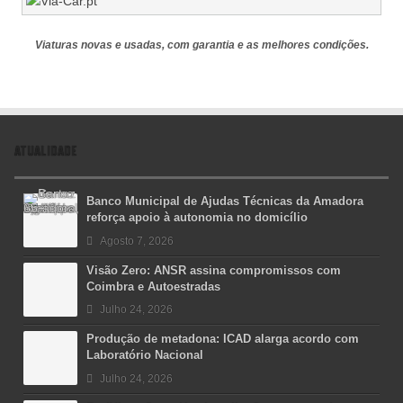
Viaturas novas e usadas, com garantia e as melhores condições.
ATUALIDADE
Banco Municipal de Ajudas Técnicas da Amadora
reforça apoio à autonomia no domicílio
Agosto 7, 2026
Visão Zero: ANSR assina compromissos com
Coimbra e Autoestradas
Julho 24, 2026
Produção de metadona: ICAD alarga acordo com
Laboratório Nacional
Julho 24, 2026