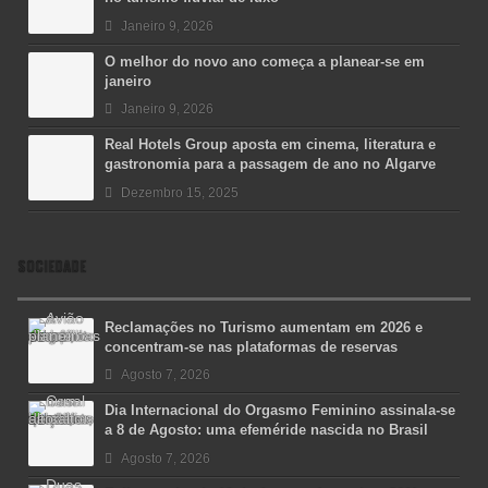
Janeiro 9, 2026
O melhor do novo ano começa a planear-se em
janeiro
Janeiro 9, 2026
Real Hotels Group aposta em cinema, literatura e
gastronomia para a passagem de ano no Algarve
Dezembro 15, 2025
SOCIEDADE
Reclamações no Turismo aumentam em 2026 e
concentram-se nas plataformas de reservas
Agosto 7, 2026
Dia Internacional do Orgasmo Feminino assinala-se
a 8 de Agosto: uma efeméride nascida no Brasil
Agosto 7, 2026