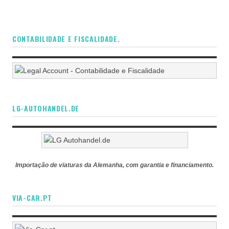
CONTABILIDADE E FISCALIDADE.
LG-AUTOHANDEL.DE
Importação de viaturas da Alemanha, com garantia e financiamento.
VIA-CAR.PT