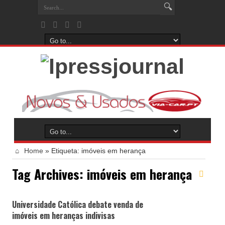
Home
»
Etiqueta:
imóveis em herança
Tag Archives:
imóveis em herança
Universidade Católica debate venda de
imóveis em heranças indivisas