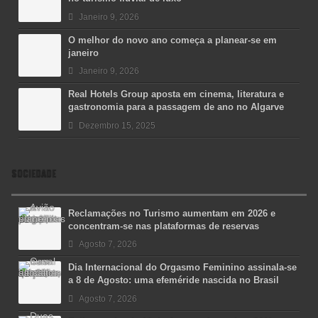
Janeiro 9, 2026
O melhor do novo ano começa a planear-se em
janeiro
Janeiro 9, 2026
Real Hotels Group aposta em cinema, literatura e
gastronomia para a passagem de ano no Algarve
Dezembro 15, 2025
SOCIEDADE
Reclamações no Turismo aumentam em 2026 e
concentram-se nas plataformas de reservas
Agosto 7, 2026
Dia Internacional do Orgasmo Feminino assinala-se
a 8 de Agosto: uma efeméride nascida no Brasil
Agosto 7, 2026