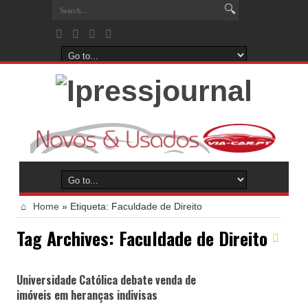
Home
»
Etiqueta:
Faculdade de Direito
Tag Archives:
Faculdade de Direito
Universidade Católica debate venda de
imóveis em heranças indivisas