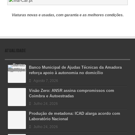
Viaturas novas e usadas, com garantia e as melhores condições.
ATUALIDADE
Banco Municipal de Ajudas Técnicas da Amadora
reforça apoio à autonomia no domicílio
Agosto 7, 2026
Visão Zero: ANSR assina compromissos com
Coimbra e Autoestradas
Julho 24, 2026
Produção de metadona: ICAD alarga acordo com
Laboratório Nacional
Julho 24, 2026