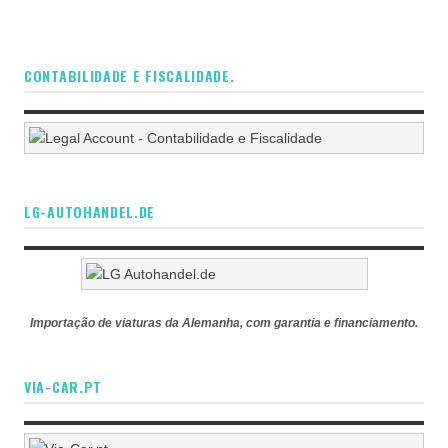
CONTABILIDADE E FISCALIDADE.
LG-AUTOHANDEL.DE
Importação de viaturas da Alemanha, com garantia e financiamento.
VIA-CAR.PT