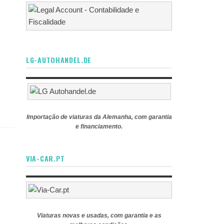
LG-AUTOHANDEL.DE
Importação de viaturas da Alemanha, com garantia
e financiamento.
VIA-CAR.PT
Viaturas novas e usadas, com garantia e as