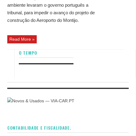
ambiente levaram o governo português a
tribunal, para impedir o avanço do projeto de
construção do Aeroporto do Montijo.
Read More »
O TEMPO
CONTABILIDADE E FISCALIDADE.