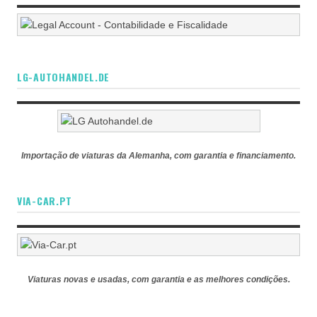
LG-AUTOHANDEL.DE
Importação de viaturas da Alemanha, com garantia e financiamento.
VIA-CAR.PT
Viaturas novas e usadas, com garantia e as melhores condições.