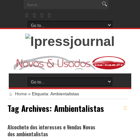
Home
»
Etiqueta:
Ambientalistas
Tag Archives:
Ambientalistas
Alcochete dos interesses e Vendas Novas
dos ambientalistas