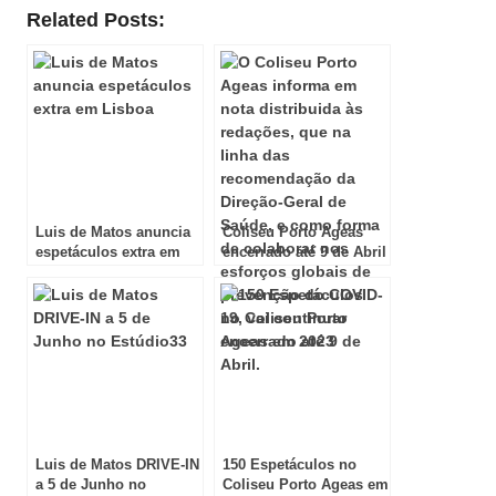
Related Posts:
Luis de Matos anuncia
Coliseu Porto Ageas
espetáculos extra em
encerrado até 9 de Abril
Lisboa
Luis de Matos DRIVE-IN
150 Espetáculos no
a 5 de Junho no
Coliseu Porto Ageas em