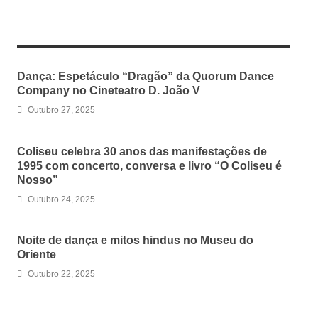
RELATED ARTICLES
Dança: Espetáculo “Dragão” da Quorum Dance
Company no Cineteatro D. João V
Outubro 27, 2025
Coliseu celebra 30 anos das manifestações de
1995 com concerto, conversa e livro “O Coliseu é
Nosso”
Outubro 24, 2025
Noite de dança e mitos hindus no Museu do
Oriente
Outubro 22, 2025