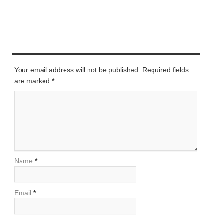
LEAVE A REPLY
Your email address will not be published. Required fields
are marked
*
Name
*
Email
*