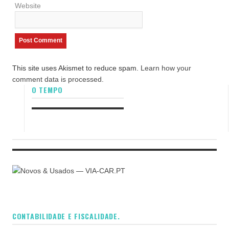
Website
This site uses Akismet to reduce spam.
Learn how your
comment data is processed.
O TEMPO
CONTABILIDADE E FISCALIDADE.