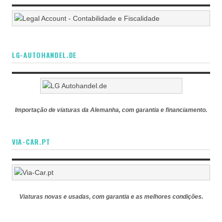
LG-AUTOHANDEL.DE
Importação de viaturas da Alemanha, com garantia e financiamento.
VIA-CAR.PT
Viaturas novas e usadas, com garantia e as melhores condições.