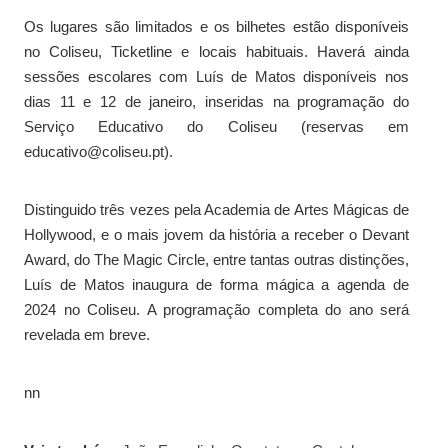
Os lugares são limitados e os bilhetes estão disponíveis
no Coliseu, Ticketline e locais habituais. Haverá ainda
sessões escolares com Luís de Matos disponíveis nos
dias 11 e 12 de janeiro, inseridas na programação do
Serviço Educativo do Coliseu (reservas em
educativo@coliseu.pt).
Distinguido três vezes pela Academia de Artes Mágicas de
Hollywood, e o mais jovem da história a receber o Devant
Award, do The Magic Circle, entre tantas outras distinções,
Luís de Matos inaugura de forma mágica a agenda de
2024 no Coliseu. A programação completa do ano será
revelada em breve.
nn