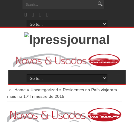
Home
»
Uncategorized
»
Residentes no País viajaram
mais no 1.º Trimestre de 2015