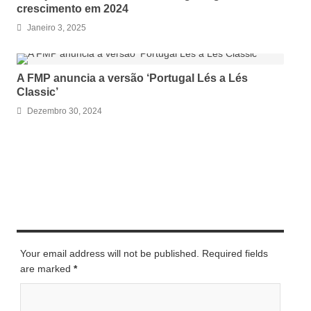
crescimento em 2024
Janeiro 3, 2025
A FMP anuncia a versão ‘Portugal Lés a Lés
Classic’
Dezembro 30, 2024
LEAVE A REPLY
Your email address will not be published. Required fields
are marked
*