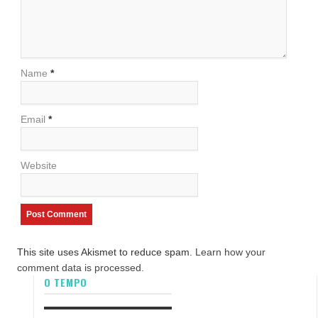
Name
*
Email
*
Website
This site uses Akismet to reduce spam.
Learn how your
comment data is processed.
O TEMPO