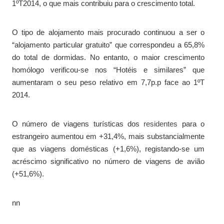
1ºT2014, o que mais contribuiu para o crescimento total.
O tipo de alojamento mais procurado continuou a ser o
“alojamento particular gratuito” que correspondeu a 65,8%
do total de dormidas. No entanto, o maior crescimento
homólogo verificou-se nos “Hotéis e similares” que
aumentaram o seu peso relativo em 7,7p.p face ao 1ºT
2014.
O número de viagens turísticas dos
residentes
para o
estrangeiro aumentou em +31,4%, mais substancialmente
que as viagens domésticas (+1,6%), registando-se um
acréscimo significativo no número de viagens de avião
(+51,6%).
nn