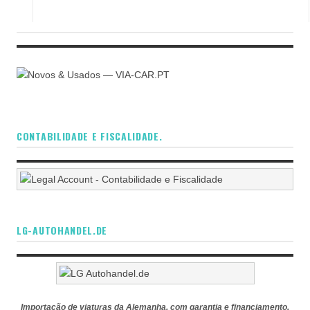
CONTABILIDADE E FISCALIDADE.
LG-AUTOHANDEL.DE
Importação de viaturas da Alemanha, com garantia e financiamento.