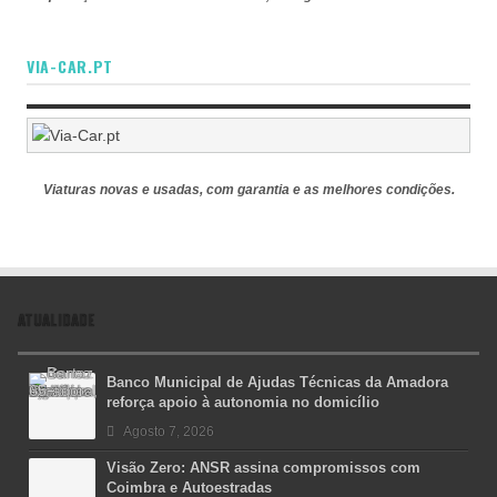
VIA-CAR.PT
Viaturas novas e usadas, com garantia e as melhores condições.
ATUALIDADE
Banco Municipal de Ajudas Técnicas da Amadora
reforça apoio à autonomia no domicílio
Agosto 7, 2026
Visão Zero: ANSR assina compromissos com
Coimbra e Autoestradas