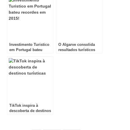
Investimento Turistico
O Algarve consolida
em Portugal bateu
resultados turísticos
recordes em 2015!
segundo o INE
TikTok inspira à
descoberta de destinos
turísticos