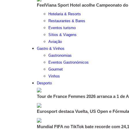
FeelViana Sport Hotel acolhe Campeonato do
Hotelaria & Resorts
Restaurantes & Bares
Eventos turismo
Sítios & Viagens
Aviação
Gastro & Vinhos
Gastronomias
Eventos Gastronómicos
Gourmet
Vinhos
Desporto
Tour de France Femmes 2026 arranca a 1 de 
Eurosport destaca Vuelta, US Open e Fórmul
Mundial FIFA no TikTok bate recorde com 24,1