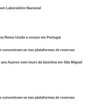
om Laboratório Nacional
o Reino Unido e cresce em Portugal
 concentram-se nas plataformas de reservas
 aos Açores com tours de bicicleta em São Miguel
 concentram-se nas plataformas de reservas