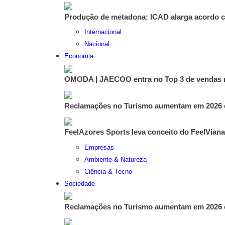
Produção de metadona: ICAD alarga acordo c
Internacional
Nacional
Economia
OMODA | JAECOO entra no Top 3 de vendas n
Reclamações no Turismo aumentam em 2026 e
FeelAzores Sports leva conceito do FeelViana
Empresas
Ambiente & Natureza
Ciência & Tecno
Sociedade
Reclamações no Turismo aumentam em 2026 e