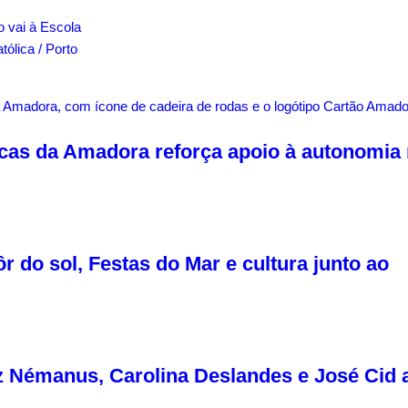
o vai à Escola
ólica / Porto
cas da Amadora reforça apoio à autonomia
 do sol, Festas do Mar e cultura junto ao
az Némanus, Carolina Deslandes e José Cid 