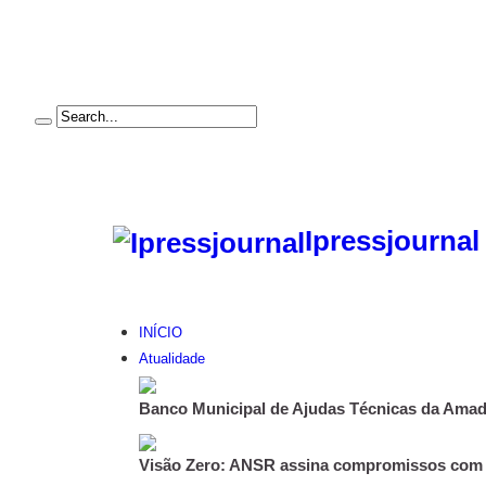
Ipressjournal
INÍCIO
Atualidade
Banco Municipal de Ajudas Técnicas da Amado
Visão Zero: ANSR assina compromissos com 