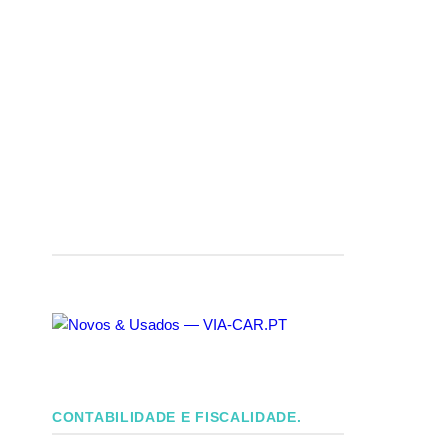
CONTABILIDADE E FISCALIDADE.