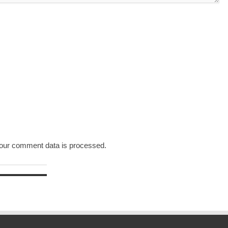
our comment data is processed.