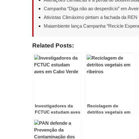
Campanha “Diga não ao desperdício” em Aveir
Ativistas Climáximo pintam a fachada da REN
Maiambiente lança Campanha “Recicle Esper
Related Posts:
Investigadores da
Reciclagem de
FCTUC estudam aves
detritos vegetais em
em Cabo Verde
ribeiros