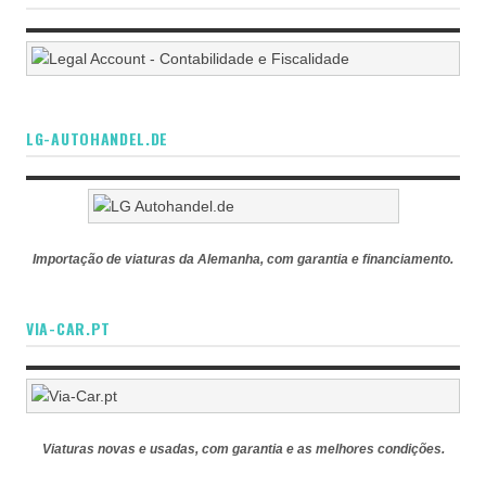
LG-AUTOHANDEL.DE
Importação de viaturas da Alemanha, com garantia e financiamento.
VIA-CAR.PT
Viaturas novas e usadas, com garantia e as melhores condições.