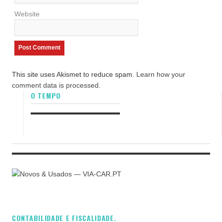
Website
This site uses Akismet to reduce spam.
Learn how your
comment data is processed.
O TEMPO
CONTABILIDADE E FISCALIDADE.