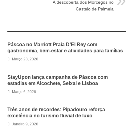
À descoberta dos Morcegos no
Castelo de Palmela
RELATED ARTICLES
Páscoa no Marriott Praia D’El Rey com
gastronomia, bem-estar e atividades para famílias
Março 23, 2026
StayUpon lança campanha de Páscoa com
estadias em Alcochete, Seixal e Lisboa
Março 6, 2026
Três anos de recordes: Pipadouro reforça
excelência no turismo fluvial de luxo
Janeiro 9, 2026