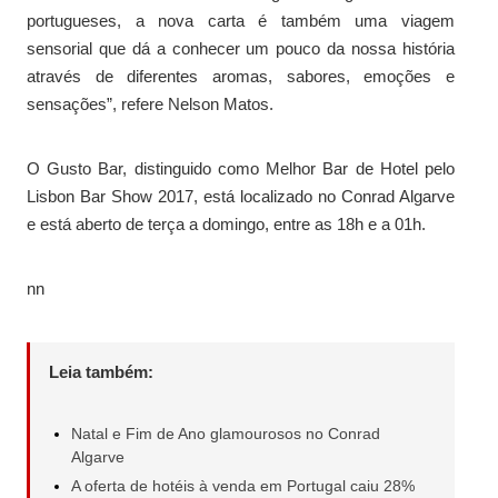
portugueses, a nova carta é também uma viagem
sensorial que dá a conhecer um pouco da nossa história
através de diferentes aromas, sabores, emoções e
sensações”, refere Nelson Matos.
O Gusto Bar, distinguido como Melhor Bar de Hotel pelo
Lisbon Bar Show 2017, está localizado no Conrad Algarve
e está aberto de terça a domingo, entre as 18h e a 01h.
nn
Leia também:
Natal e Fim de Ano glamourosos no Conrad
Algarve
A oferta de hotéis à venda em Portugal caiu 28%