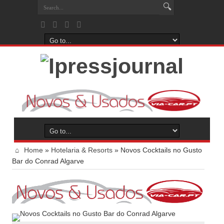
Home
»
Hotelaria & Resorts
»
Novos Cocktails no Gusto
Bar do Conrad Algarve