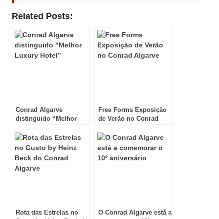
Related Posts:
Conrad Algarve
Free Forms Exposição
distinguido “Melhor
de Verão no Conrad
Luxury Hotel”
Algarve
Rota das Estrelas no
O Conrad Algarve está a