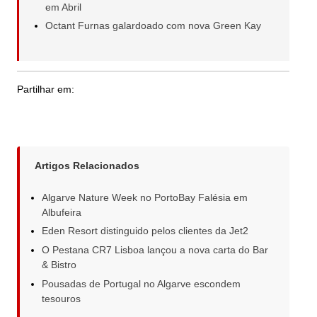
em Abril
Octant Furnas galardoado com nova Green Kay
Partilhar em:
Artigos Relacionados
Algarve Nature Week no PortoBay Falésia em
Albufeira
Eden Resort distinguido pelos clientes da Jet2
O Pestana CR7 Lisboa lançou a nova carta do Bar
& Bistro
Pousadas de Portugal no Algarve escondem
tesouros