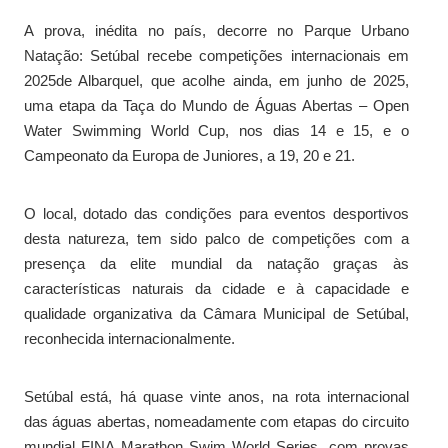
A prova, inédita no país, decorre no Parque Urbano
Natação: Setúbal recebe competições internacionais em
2025de Albarquel, que acolhe ainda, em junho de 2025,
uma etapa da Taça do Mundo de Águas Abertas – Open
Water Swimming World Cup, nos dias 14 e 15, e o
Campeonato da Europa de Juniores, a 19, 20 e 21.
O local, dotado das condições para eventos desportivos
desta natureza, tem sido palco de competições com a
presença da elite mundial da natação graças às
características naturais da cidade e à capacidade e
qualidade organizativa da Câmara Municipal de Setúbal,
reconhecida internacionalmente.
Setúbal está, há quase vinte anos, na rota internacional
das águas abertas, nomeadamente com etapas do circuito
mundial FINA Marathon Swim World Series, com provas