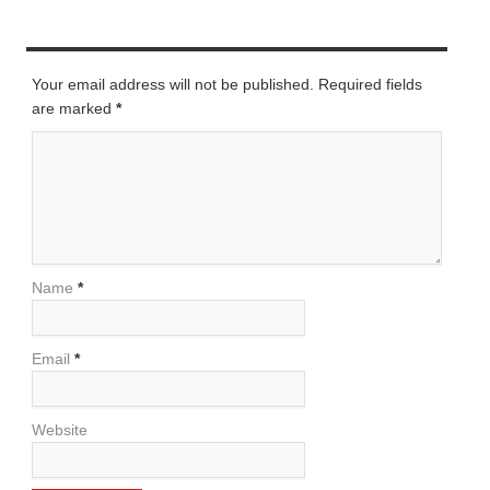
LEAVE A REPLY
Your email address will not be published. Required fields
are marked
*
Name
*
Email
*
Website