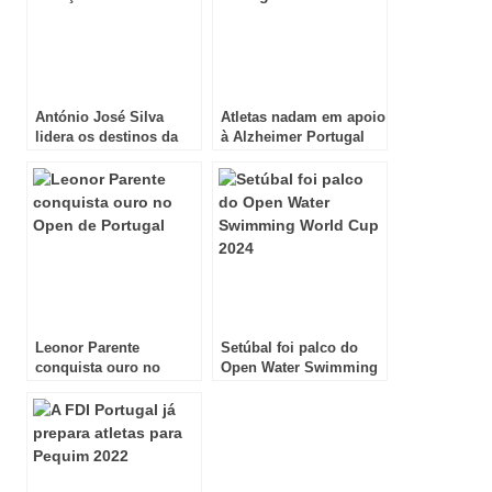
António José Silva
Atletas nadam em apoio
lidera os destinos da
à Alzheimer Portugal
Natação até 2020
Leonor Parente
Setúbal foi palco do
conquista ouro no
Open Water Swimming
Open de Portugal
World Cup 2024