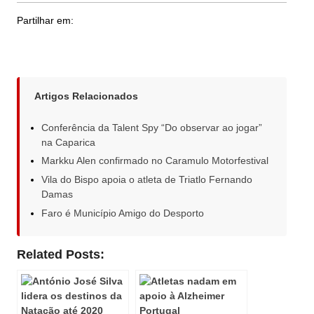
Partilhar em:
Artigos Relacionados
Conferência da Talent Spy “Do observar ao jogar”
na Caparica
Markku Alen confirmado no Caramulo Motorfestival
Vila do Bispo apoia o atleta de Triatlo Fernando
Damas
Faro é Município Amigo do Desporto
Related Posts: