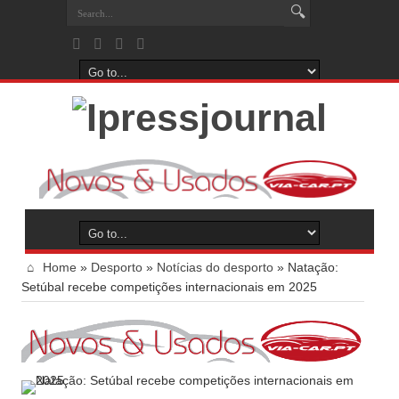
Home
»
Desporto
»
Notícias do desporto
»
Natação:
Setúbal recebe competições internacionais em 2025