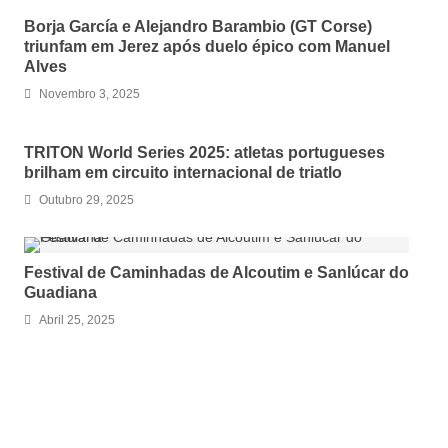
Borja García e Alejandro Barambio (GT Corse)
triunfam em Jerez após duelo épico com Manuel
Alves
Novembro 3, 2025
TRITON World Series 2025: atletas portugueses
brilham em circuito internacional de triatlo
Outubro 29, 2025
Festival de Caminhadas de Alcoutim e Sanlúcar do
Guadiana
Abril 25, 2025