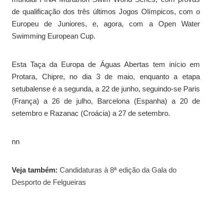
de qualificação dos três últimos Jogos Olímpicos, com o
Europeu de Juniores, e, agora, com a Open Water
Swimming European Cup.
Esta Taça da Europa de Águas Abertas tem início em
Protara, Chipre, no dia 3 de maio, enquanto a etapa
setubalense é a segunda, a 22 de junho, seguindo-se Paris
(França) a 26 de julho, Barcelona (Espanha) a 20 de
setembro e Razanac (Croácia) a 27 de setembro.
nn
Veja também:
Candidaturas à 8ª edição da Gala do
Desporto de Felgueiras