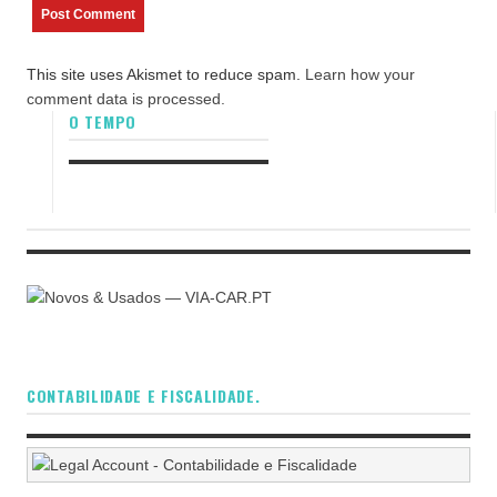
This site uses Akismet to reduce spam.
Learn how your
comment data is processed.
O TEMPO
CONTABILIDADE E FISCALIDADE.