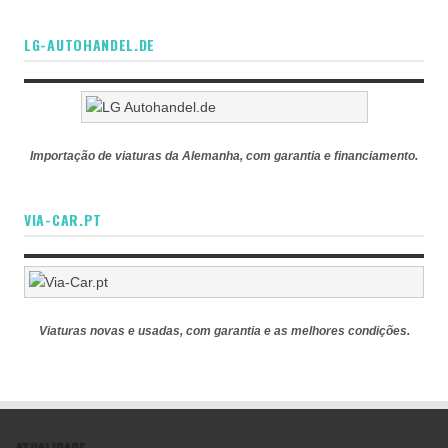
LG-AUTOHANDEL.DE
Importação de viaturas da Alemanha, com garantia e financiamento.
VIA-CAR.PT
Viaturas novas e usadas, com garantia e as melhores condições.
ATUALIDADE