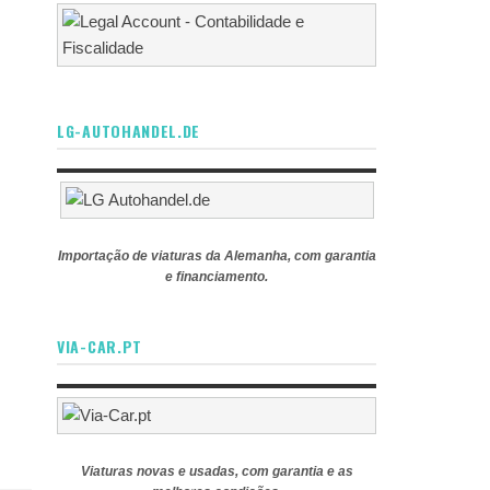
LG-AUTOHANDEL.DE
Importação de viaturas da Alemanha, com garantia
e financiamento.
VIA-CAR.PT
Viaturas novas e usadas, com garantia e as