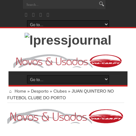
Home
»
Desporto
»
Clubes
»
JUAN QUINTERO NO
FUTEBOL CLUBE DO PORTO