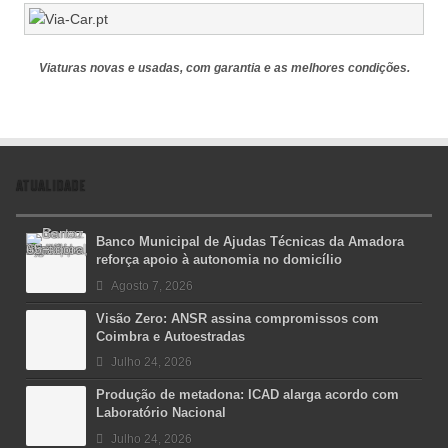
Viaturas novas e usadas, com garantia e as melhores condições.
ATUALIDADE
Banco Municipal de Ajudas Técnicas da Amadora
reforça apoio à autonomia no domicílio
Agosto 7, 2026
Visão Zero: ANSR assina compromissos com
Coimbra e Autoestradas
Julho 24, 2026
Produção de metadona: ICAD alarga acordo com
Laboratório Nacional
Julho 24, 2026