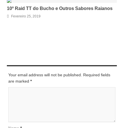
10º Raid TT do Bucho e Outros Sabores Raianos
Fevereiro 25, 2019
LEAVE A REPLY
Your email address will not be published. Required fields
are marked
*