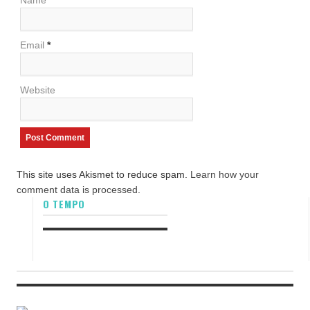
Name
*
Email
*
Website
This site uses Akismet to reduce spam.
Learn how your
comment data is processed.
O TEMPO