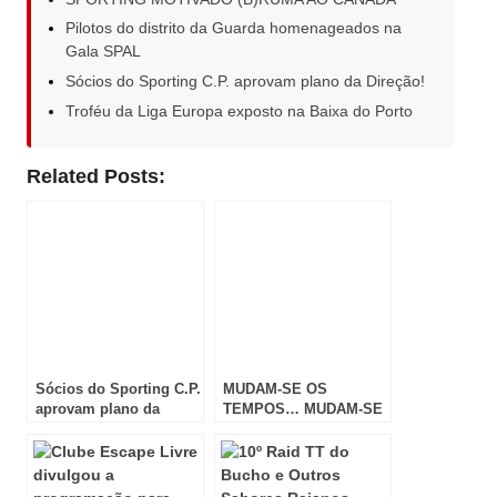
Pilotos do distrito da Guarda homenageados na
Gala SPAL
Sócios do Sporting C.P. aprovam plano da Direção!
Troféu da Liga Europa exposto na Baixa do Porto
Related Posts:
Sócios do Sporting C.P.
MUDAM-SE OS
aprovam plano da
TEMPOS… MUDAM-SE
Direção!
AS PARCERIAS