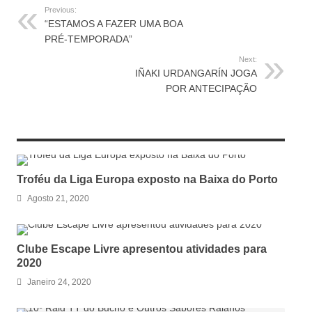
Previous:
“ESTAMOS A FAZER UMA BOA
PRÉ-TEMPORADA”
Next:
IÑAKI URDANGARÍN JOGA
POR ANTECIPAÇÃO
RELATED ARTICLES
Troféu da Liga Europa exposto na Baixa do Porto
Agosto 21, 2020
Clube Escape Livre apresentou atividades para
2020
Janeiro 24, 2020