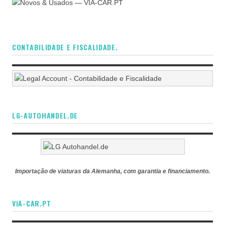
CONTABILIDADE E FISCALIDADE.
LG-AUTOHANDEL.DE
Importação de viaturas da Alemanha, com garantia e financiamento.
VIA-CAR.PT