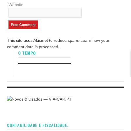
Website
This site uses Akismet to reduce spam.
Learn how your
comment data is processed.
O TEMPO
CONTABILIDADE E FISCALIDADE.