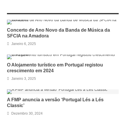
RELATED ARTICLES
Concerto de Ano Novo da Banda de Música da
SFCIA na Amadora
Janeiro 6, 2025
O Alojamento turístico em Portugal registou
crescimento em 2024
Janeiro 3, 2025
A FMP anuncia a versão ‘Portugal Lés a Lés
Classic’
Dezembro 30, 2024