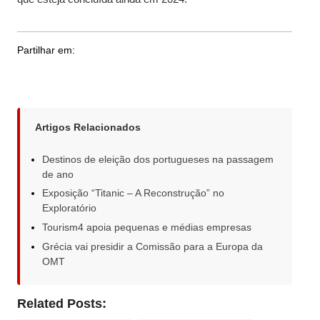
Partilhar em:
Artigos Relacionados
Destinos de eleição dos portugueses na passagem
de ano
Exposição “Titanic – A Reconstrução” no
Exploratório
Tourism4 apoia pequenas e médias empresas
Grécia vai presidir a Comissão para a Europa da
OMT
Related Posts: