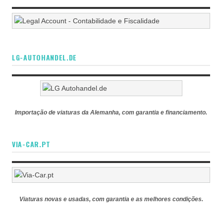
LG-AUTOHANDEL.DE
Importação de viaturas da Alemanha, com garantia e financiamento.
VIA-CAR.PT
Viaturas novas e usadas, com garantia e as melhores condições.