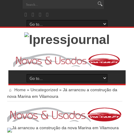
Home
»
Uncategorized
»
Já arrancou a construção da
nova Marina em Vilamoura