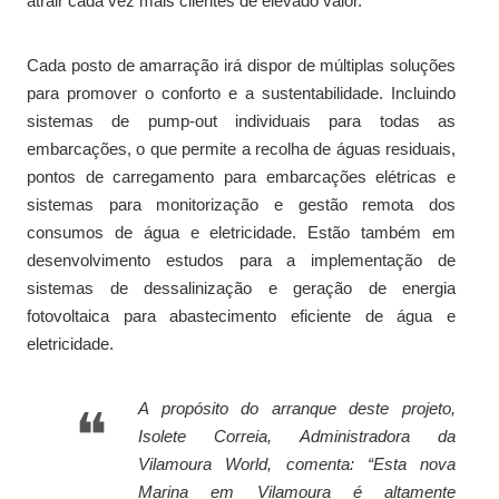
atrair cada vez mais clientes de elevado valor.
Cada posto de amarração irá dispor de múltiplas soluções
para promover o conforto e a sustentabilidade. Incluindo
sistemas de pump-out individuais para todas as
embarcações, o que permite a recolha de águas residuais,
pontos de carregamento para embarcações elétricas e
sistemas para monitorização e gestão remota dos
consumos de água e eletricidade. Estão também em
desenvolvimento estudos para a implementação de
sistemas de dessalinização e geração de energia
fotovoltaica para abastecimento eficiente de água e
eletricidade.
A propósito do arranque deste projeto,
Isolete Correia, Administradora da
Vilamoura World, comenta: “
Esta nova
Marina em Vilamoura é altamente