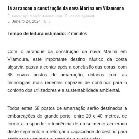
Já arrancou a construção da nova Marina em Vilamoura
Posted by:
Redação iPressJournal
in
Uncategorized
Janeiro 24, 2024
0
Tempo de leitura estimado:
2 minutos
Com o arranque da construção da nova Marina em
Vilamoura, este importante destino náutico da costa
algarvia, passa a contar após a conclusão das obras, com
68 novos postos de amarração, dotados com as
tecnologias mais recentes capazes de contribuir para o
conforto dos utilizadores e a sustentabilidade ambiental.
Todos estes 68 postos de amarração serão destinados a
embarcações de grande porte, entre 20 e 40 metros, de
forma a responder à tendência de crescimento acelerado
deste segmento e a reforçar a capacidade do destino para