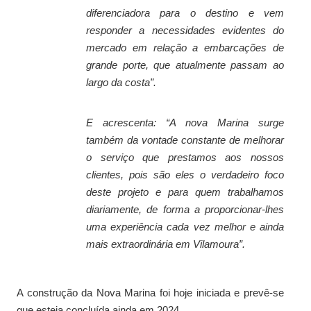
diferenciadora para o destino e vem
responder a necessidades evidentes do
mercado em relação a embarcações de
grande porte, que atualmente passam ao
largo da costa
”.
E acrescenta: “
A nova Marina surge
também da vontade constante de melhorar
o serviço que prestamos aos nossos
clientes, pois são eles o verdadeiro foco
deste projeto e para quem trabalhamos
diariamente, de forma a proporcionar-lhes
uma experiência cada vez melhor e ainda
mais extraordinária em Vilamoura
”.
A construção da Nova Marina foi hoje iniciada e prevê-se
que esteja concluída ainda em 2024.