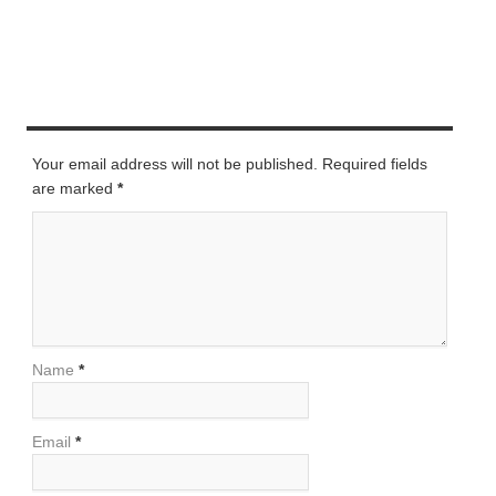
LEAVE A REPLY
Your email address will not be published. Required fields
are marked
*
Name
*
Email
*