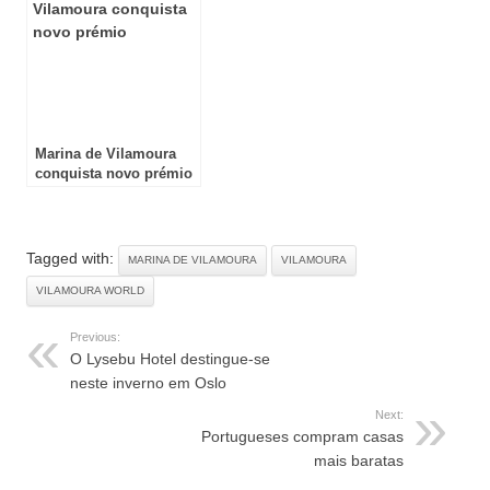
Marina de Vilamoura
conquista novo prémio
Tagged with:
MARINA DE VILAMOURA
VILAMOURA
VILAMOURA WORLD
Previous:
O Lysebu Hotel destingue-se
neste inverno em Oslo
Next:
Portugueses compram casas
mais baratas