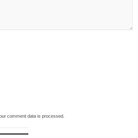
our comment data is processed.