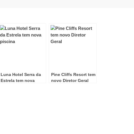
Luna Hotel Serra da
Pine Cliffs Resort tem
Estrela tem nova
novo Diretor Geral
piscina