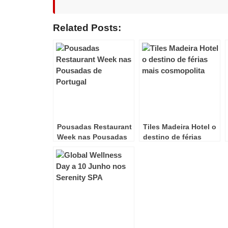
Related Posts:
Pousadas Restaurant
Tiles Madeira Hotel o
Week nas Pousadas
destino de férias
de Portugal!
mais cosmopolita