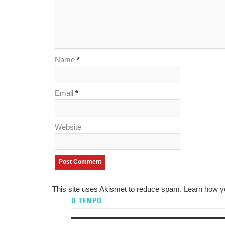
Name
*
Email
*
Website
This site uses Akismet to reduce spam.
Learn how y
O TEMPO