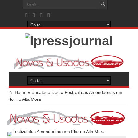
Home
»
Uncategorized
»
Festival das Amendoeiras em
Flor no Alta Mora