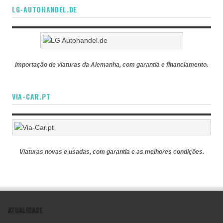
LG-AUTOHANDEL.DE
Importação de viaturas da Alemanha, com garantia e financiamento.
VIA-CAR.PT
Viaturas novas e usadas, com garantia e as melhores condições.
ATUALIDADE