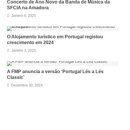
Concerto de Ano Novo da Banda de Música da
SFCIA na Amadora
Janeiro 6, 2025
O Alojamento turístico em Portugal registou
crescimento em 2024
Janeiro 3, 2025
A FMP anuncia a versão ‘Portugal Lés a Lés
Classic’
Dezembro 30, 2024