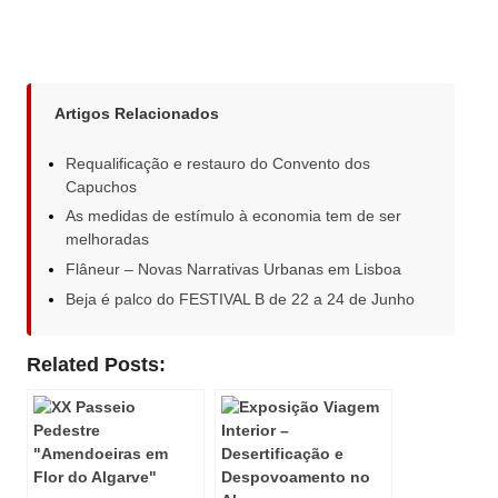
Artigos Relacionados
Requalificação e restauro do Convento dos
Capuchos
As medidas de estímulo à economia tem de ser
melhoradas
Flâneur – Novas Narrativas Urbanas em Lisboa
Beja é palco do FESTIVAL B de 22 a 24 de Junho
Related Posts: