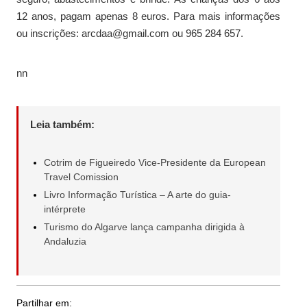
12 anos, pagam apenas 8 euros. Para mais informações
ou inscrições: arcdaa@gmail.com ou 965 284 657.
nn
Leia também:
Cotrim de Figueiredo Vice-Presidente da European
Travel Comission
Livro Informação Turística – A arte do guia-
intérprete
Turismo do Algarve lança campanha dirigida à
Andaluzia
Partilhar em: