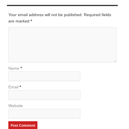
LEAVE A REPLY
Your email address will not be published. Required fields
are marked
*
Name
*
Email
*
Website