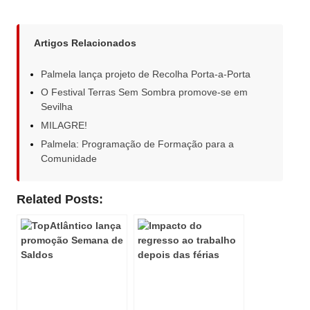
Artigos Relacionados
Palmela lança projeto de Recolha Porta-a-Porta
O Festival Terras Sem Sombra promove-se em
Sevilha
MILAGRE!
Palmela: Programação de Formação para a
Comunidade
Related Posts: