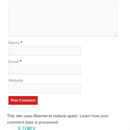
Name
*
Email
*
Website
This site uses Akismet to reduce spam.
Learn how your
comment data is processed.
O TEMPO