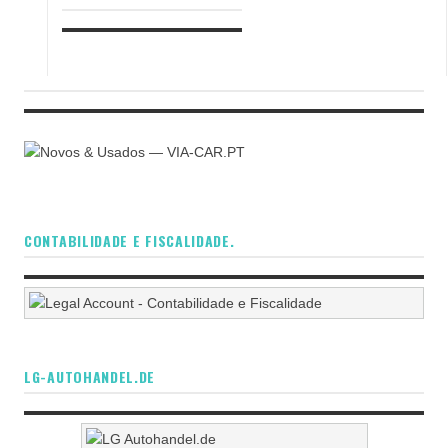
CONTABILIDADE E FISCALIDADE.
LG-AUTOHANDEL.DE