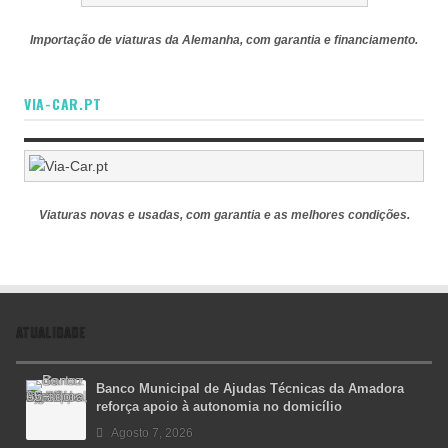
Importação de viaturas da Alemanha, com garantia e financiamento.
VIA-CAR.PT
Viaturas novas e usadas, com garantia e as melhores condições.
ATUALIDADE
Banco Municipal de Ajudas Técnicas da Amadora
reforça apoio à autonomia no domicílio
Agosto 7, 2026