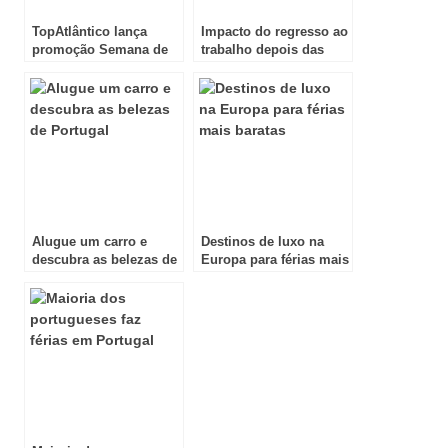
TopAtlântico lança
Impacto do regresso ao
promoção Semana de
trabalho depois das
Saldos
férias
Alugue um carro e
Destinos de luxo na
descubra as belezas de
Europa para férias mais
Portugal
baratas