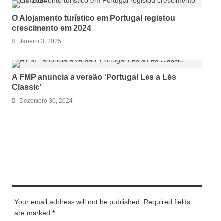
O Alojamento turístico em Portugal registou
crescimento em 2024
Janeiro 3, 2025
A FMP anuncia a versão ‘Portugal Lés a Lés
Classic’
Dezembro 30, 2024
LEAVE A REPLY
Your email address will not be published. Required fields
are marked
*