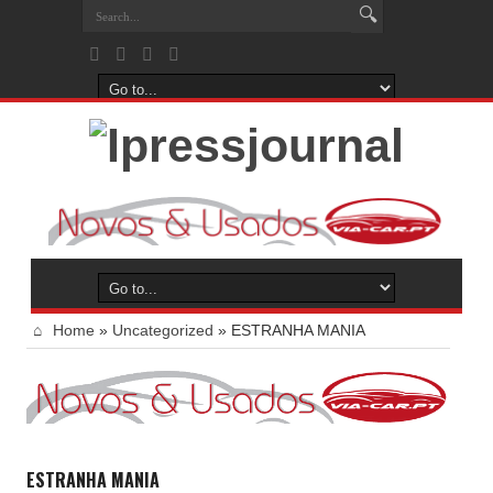
Home
»
Uncategorized
»
ESTRANHA MANIA
ESTRANHA MANIA