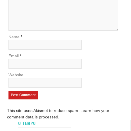
Name
*
Email
*
Website
This site uses Akismet to reduce spam.
Learn how your
comment data is processed.
O TEMPO