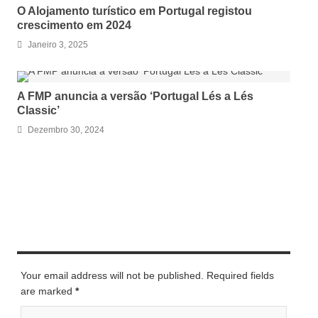
O Alojamento turístico em Portugal registou
crescimento em 2024
Janeiro 3, 2025
A FMP anuncia a versão ‘Portugal Lés a Lés
Classic’
Dezembro 30, 2024
LEAVE A REPLY
Your email address will not be published. Required fields
are marked
*