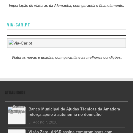
Importação de viaturas da Alemanha, com garantia e financiamento.
VIA-CAR.PT
Viaturas novas e usadas, com garantia e as melhores condições.
ATUALIDADE
Banco Municipal de Ajudas Técnicas da Amadora
reforça apoio à autonomia no domicílio
Agosto 7, 2026
Visão Zero: ANSR assina compromissos com