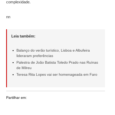
complexidade.
nn
Leia também:
Balanço do verão turístico, Lisboa e Albufeira
lideraram preferências
Palestra de João Batista Toledo Prado nas Ruínas
de Milreu
Teresa Rita Lopes vai ser homenageada em Faro
Partilhar em: