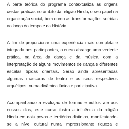
A parte teórica do programa contextualiza as origens
destas práticas no âmbito da religião Hindu, o seu papel na
organização social, bem como as transformações sofridas
ao longo do tempo e da História.
A fim de proporcionar uma experiência mais completa e
integrada aos participantes, o curso abrange uma vertente
prática, na área da dança e da música, com a
interpretação de alguns movimentos de dança e diferentes
escalas típicas orientais. Serão ainda apresentadas
algumas máscaras de teatro e os seus respectivos
arquétipos, numa dinâmica lúdica e participativa.
Acompanhando a evolução de formas e estilos até aos
nossos dias, este curso ilustra a influência da religião
Hindu em dois povos e territórios distintos, manifestando-
se a nível cultural numa impressionante riqueza e