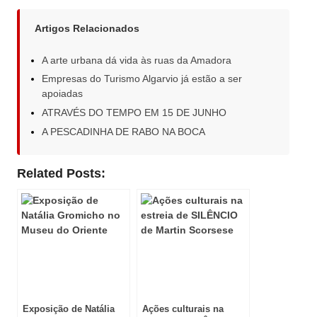
Artigos Relacionados
A arte urbana dá vida às ruas da Amadora
Empresas do Turismo Algarvio já estão a ser
apoiadas
ATRAVÉS DO TEMPO EM 15 DE JUNHO
A PESCADINHA DE RABO NA BOCA
Related Posts:
Exposição de Natália
Ações culturais na