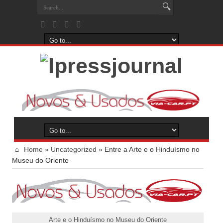
Home
»
Uncategorized
»
Entre a Arte e o Hinduísmo no
Museu do Oriente
Arte e o Hinduísmo no Museu do Oriente