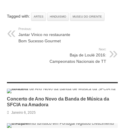
Tagged with:
ARTES
HINDUISMO
MUSEU DO ORIENTE
Previous:
Jantar Vínico no restaurante
Bom Sucesso Gourmet
Next:
Baja de Loulé 2016:
Campeonatos Nacionais de TT
RELATED ARTICLES
Concerto de Ano Novo da Banda de Música da
SFCIA na Amadora
Janeiro 6, 2025