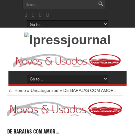
Home
»
Uncategorized
»
DE BARAJAS COM AMOR…
DE BARAJAS COM AMOR…