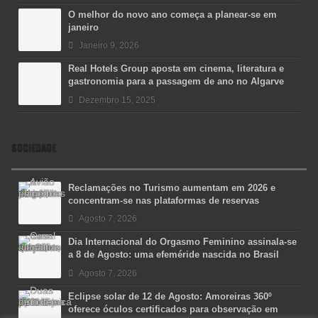
O melhor do novo ano começa a planear-se em
janeiro
Janeiro 9, 2026
Real Hotels Group aposta em cinema, literatura e
gastronomia para a passagem de ano no Algarve
Dezembro 15, 2025
SOCIEDADE
Reclamações no Turismo aumentam em 2026 e
concentram-se nas plataformas de reservas
Agosto 7, 2026
Dia Internacional do Orgasmo Feminino assinala-se
a 8 de Agosto: uma efeméride nascida no Brasil
Agosto 7, 2026
Eclipse solar de 12 de Agosto: Amoreiras 360º
oferece óculos certificados para observação em