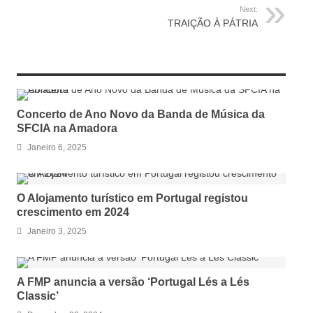
Next:
TRAIÇÃO À PÁTRIA
RELATED ARTICLES
Concerto de Ano Novo da Banda de Música da
SFCIA na Amadora
Janeiro 6, 2025
O Alojamento turístico em Portugal registou
crescimento em 2024
Janeiro 3, 2025
A FMP anuncia a versão ‘Portugal Lés a Lés
Classic’