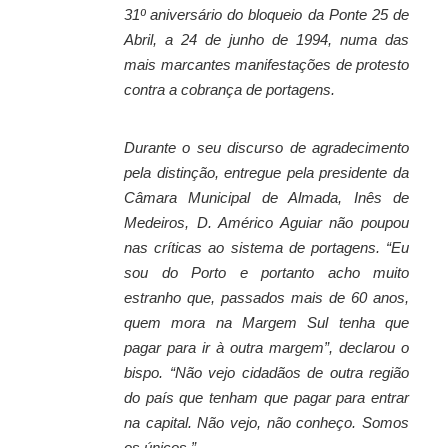
31º aniversário do bloqueio da Ponte 25 de
Abril, a 24 de junho de 1994, numa das
mais marcantes manifestações de protesto
contra a cobrança de portagens.
Durante o seu discurso de agradecimento
pela distinção, entregue pela presidente da
Câmara Municipal de Almada, Inês de
Medeiros, D. Américo Aguiar não poupou
nas críticas ao sistema de portagens. “Eu
sou do Porto e portanto acho muito
estranho que, passados mais de 60 anos,
quem mora na Margem Sul tenha que
pagar para ir à outra margem”, declarou o
bispo. “Não vejo cidadãos de outra região
do país que tenham que pagar para entrar
na capital. Não vejo, não conheço. Somos
os únicos.”