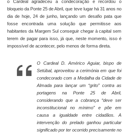
o Cardeal agradeceu a condecoração e recordou o
bloqueio da Ponte 25 de Abril, que teve lugar há 31 anos no
dia de hoje, 24 de junho, lançando um desafio pata que
fosse encontrada uma solução que permitisse aos
habitantes da Margem Sul conseguir chegar à capital sem
terem de pagar para isso, já que, neste momento, isso é
impossível de acontecer, pelo menos de forma direta.
O Cardeal D. Américo Aguiar, bispo de
Setúbal, aproveitou a cerimónia em que foi
condecorado com a Medalha da Cidade de
Almada para lançar um “grito” contra as
portagens na Ponte 25 de Abril,
considerando que a cobrança “deve ser
inconstitucional no mínimo” e põe em
causa a igualdade entre cidadãos. A
intervenção do prelado ganhou particular
significado por ter ocorrido precisamente no