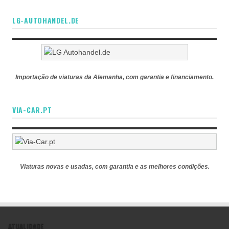
LG-AUTOHANDEL.DE
Importação de viaturas da Alemanha, com garantia e financiamento.
VIA-CAR.PT
Viaturas novas e usadas, com garantia e as melhores condições.
ATUALIDADE