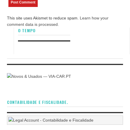
This site uses Akismet to reduce spam.
Learn how your
comment data is processed.
O TEMPO
CONTABILIDADE E FISCALIDADE.