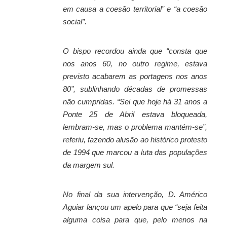
em causa a coesão territorial” e “a coesão
social”.
O bispo recordou ainda que “consta que
nos anos 60, no outro regime, estava
previsto acabarem as portagens nos anos
80”, sublinhando décadas de promessas
não cumpridas. “Sei que hoje há 31 anos a
Ponte 25 de Abril estava bloqueada,
lembram-se, mas o problema mantém-se”,
referiu, fazendo alusão ao histórico protesto
de 1994 que marcou a luta das populações
da margem sul.
No final da sua intervenção, D. Américo
Aguiar lançou um apelo para que “seja feita
alguma coisa para que, pelo menos na