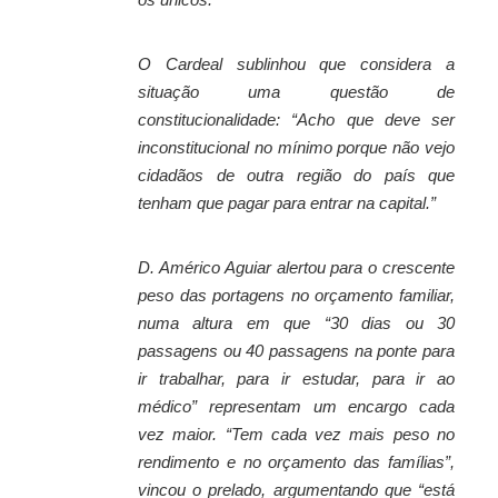
O Cardeal sublinhou que considera a
situação uma questão de
constitucionalidade: “Acho que deve ser
inconstitucional no mínimo porque não vejo
cidadãos de outra região do país que
tenham que pagar para entrar na capital.”
D. Américo Aguiar alertou para o crescente
peso das portagens no orçamento familiar,
numa altura em que “30 dias ou 30
passagens ou 40 passagens na ponte para
ir trabalhar, para ir estudar, para ir ao
médico” representam um encargo cada
vez maior. “Tem cada vez mais peso no
rendimento e no orçamento das famílias”,
vincou o prelado, argumentando que “está