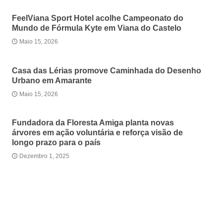
FeelViana Sport Hotel acolhe Campeonato do
Mundo de Fórmula Kyte em Viana do Castelo
Maio 15, 2026
Casa das Lérias promove Caminhada do Desenho
Urbano em Amarante
Maio 15, 2026
Fundadora da Floresta Amiga planta novas
árvores em ação voluntária e reforça visão de
longo prazo para o país
Dezembro 1, 2025