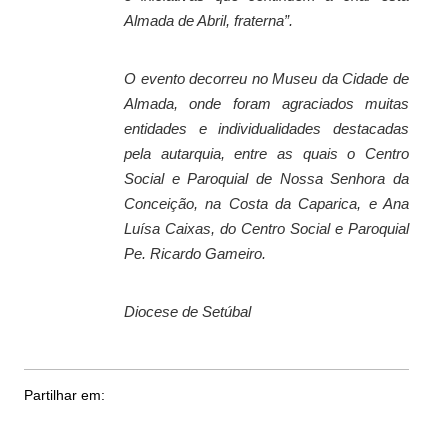
Almada de Abril, fraterna”.
O evento decorreu no Museu da Cidade de
Almada, onde foram agraciados muitas
entidades e individualidades destacadas
pela autarquia, entre as quais o Centro
Social e Paroquial de Nossa Senhora da
Conceição, na Costa da Caparica, e Ana
Luísa Caixas, do Centro Social e Paroquial
Pe. Ricardo Gameiro.
Diocese de Setúbal
Partilhar em: