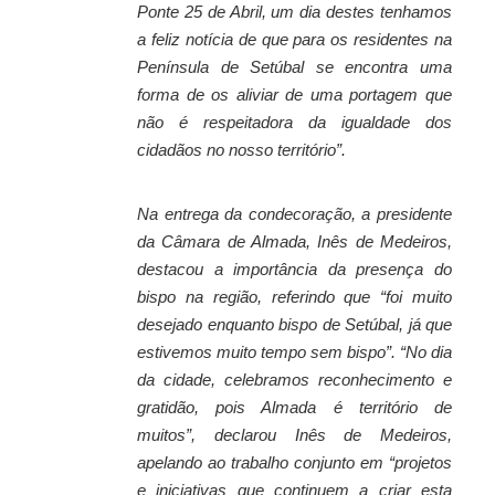
Ponte 25 de Abril, um dia destes tenhamos
a feliz notícia de que para os residentes na
Península de Setúbal se encontra uma
forma de os aliviar de uma portagem que
não é respeitadora da igualdade dos
cidadãos no nosso território”.
Na entrega da condecoração, a presidente
da Câmara de Almada, Inês de Medeiros,
destacou a importância da presença do
bispo na região, referindo que “foi muito
desejado enquanto bispo de Setúbal, já que
estivemos muito tempo sem bispo”. “No dia
da cidade, celebramos reconhecimento e
gratidão, pois Almada é território de
muitos”, declarou Inês de Medeiros,
apelando ao trabalho conjunto em “projetos
e iniciativas que continuem a criar esta