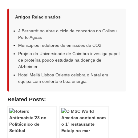
Artigos Relacionados
J.Bernardt no abre o ciclo de concertos no Coliseu
Porto Ageas
Municípios redutores de emissões de CO2
Projeto da Universidade de Coimbra investiga papel
de proteína pouco estudada na doença de
Alzheimer
Hotel Meliá Lisboa Oriente celebra o Natal em
equipa com conforto e boa energia
Related Posts: