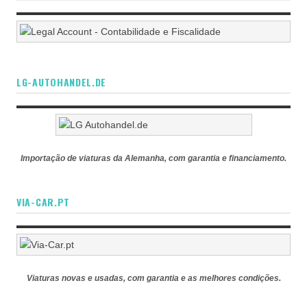
LG-AUTOHANDEL.DE
Importação de viaturas da Alemanha, com garantia e financiamento.
VIA-CAR.PT
Viaturas novas e usadas, com garantia e as melhores condições.