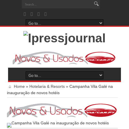
Home
»
Hotelaria & Resorts
»
Campanha Vila Galé na
inauguração de novos hotéis