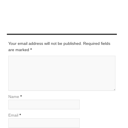
LEAVE A REPLY
Your email address will not be published. Required fields
are marked
*
Name
*
Email
*