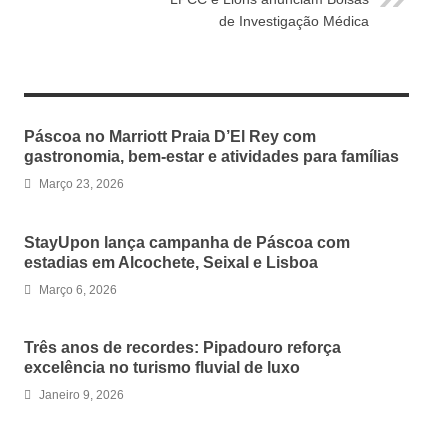
de Investigação Médica
RELATED ARTICLES
Páscoa no Marriott Praia D’El Rey com
gastronomia, bem-estar e atividades para famílias
Março 23, 2026
StayUpon lança campanha de Páscoa com
estadias em Alcochete, Seixal e Lisboa
Março 6, 2026
Três anos de recordes: Pipadouro reforça
excelência no turismo fluvial de luxo
Janeiro 9, 2026