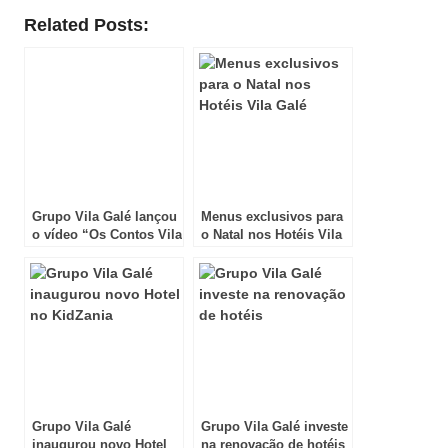
Related Posts:
Grupo Vila Galé lançou
Menus exclusivos para
o vídeo “Os Contos Vila
o Natal nos Hotéis Vila
Galé”
Galé
Grupo Vila Galé
Grupo Vila Galé investe
inaugurou novo Hotel
na renovação de hotéis