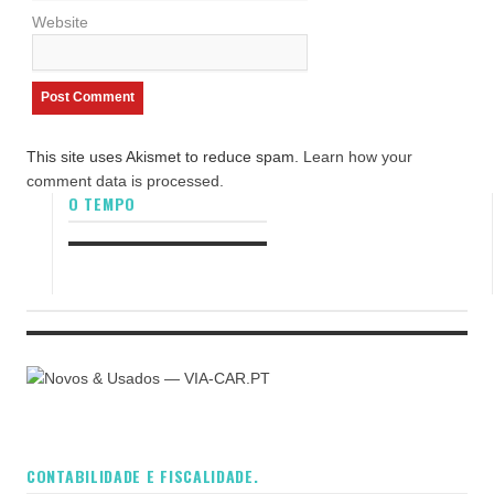
Website
This site uses Akismet to reduce spam.
Learn how your
comment data is processed.
O TEMPO
CONTABILIDADE E FISCALIDADE.