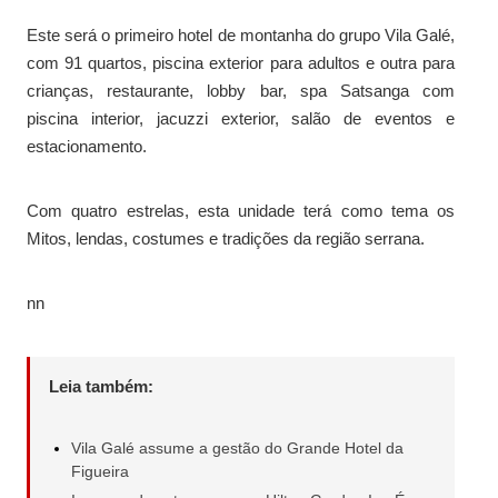
Este será o primeiro hotel de montanha do grupo Vila Galé,
com 91 quartos, piscina exterior para adultos e outra para
crianças, restaurante, lobby bar, spa Satsanga com
piscina interior, jacuzzi exterior, salão de eventos e
estacionamento.
Com quatro estrelas, esta unidade terá como tema os
Mitos, lendas, costumes e tradições da região serrana.
nn
Leia também:
Vila Galé assume a gestão do Grande Hotel da
Figueira