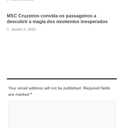
MSC Cruzeiros convida os passageiros a
descobrir a magia dos momentos inesperados
Janeiro 5, 2026
LEAVE A REPLY
Your email address will not be published. Required fields
are marked
*