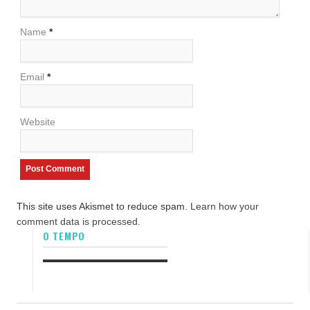
Name
*
Email
*
Website
This site uses Akismet to reduce spam.
Learn how your
comment data is processed.
O TEMPO