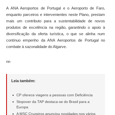
A ANA Aeroportos de Portugal e o Aeroporto de Faro,
enquanto parceiros e intervenientes neste Plano, prestam
mais um contributo para a sustentabilidade de novos
produtos de excelência na região, garantindo o apoio à
diversificação da oferta turística, o que se alinha num
contínuo empenho da ANA Aeroportos de Portugal no
combate à sazonalidade do Algarve.
nn
Leia também:
CP oferece viagens a pessoas com Deficiência
Stopover da TAP destaca-se do Brasil para a
Europa
A MSC Cruzeiros anunciou novidades nos vários