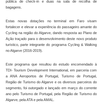
pública de check-in e duas na sala de recolha de
bagagens.
Estas novas dotações no terminal em Faro visam
fortalecer e elevar a experiência do passageiro amante do
Cycling na região do Algarve, dando resposta ao Plano de
Ação traçado para o desenvolvimento deste novo produto
turístico, parte integrante do programa Cycling & Walking
no Algarve (2016-2019).
Este programa que resultou do estudo encomendado à
TDI- Tourism Development International, em parceria com
a ANA Aeroportos de Portugal, Turismo de Portugal,
Região de Turismo do Algarve e os diversos parceiros do
segmento, foi outorgado e lançado em março do corrente
ano pelo Turismo de Portugal, pela Região de Turismo do
Algarve, pela ATA e pela AMAL.