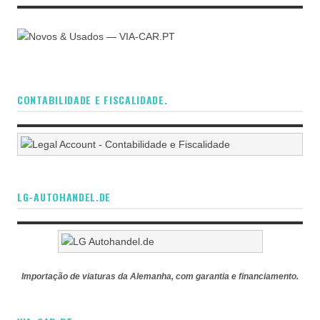
CONTABILIDADE E FISCALIDADE.
LG-AUTOHANDEL.DE
Importação de viaturas da Alemanha, com garantia e financiamento.