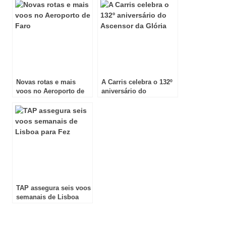
Novas rotas e mais
A Carris celebra o 132º
voos no Aeroporto de
aniversário do
Faro
Ascensor da Glória
TAP assegura seis voos
semanais de Lisboa
para Fez