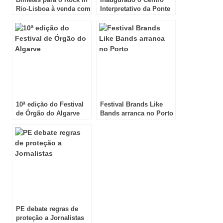
Rio-Lisboa à venda com
Interpretativo da Ponte
desconto!
25 de Abril
10ª edição do Festival
Festival Brands Like
de Órgão do Algarve
Bands arranca no Porto
PE debate regras de
proteção a Jornalistas