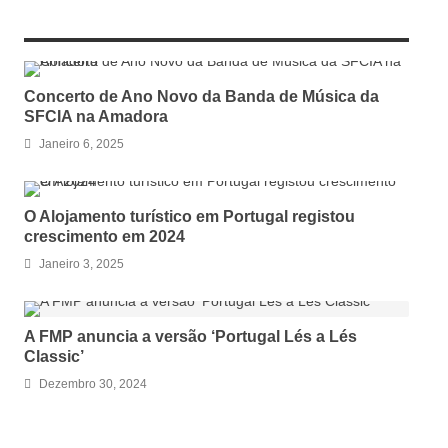
RELATED ARTICLES
Concerto de Ano Novo da Banda de Música da
SFCIA na Amadora
Janeiro 6, 2025
O Alojamento turístico em Portugal registou
crescimento em 2024
Janeiro 3, 2025
A FMP anuncia a versão ‘Portugal Lés a Lés
Classic’
Dezembro 30, 2024