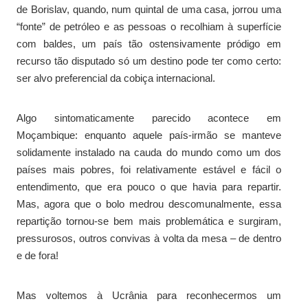
de Borislav, quando, num quintal de uma casa, jorrou uma
“fonte” de petróleo e as pessoas o recolhiam à superfície
com baldes, um país tão ostensivamente pródigo em
recurso tão disputado só um destino pode ter como certo:
ser alvo preferencial da cobiça internacional.
Algo sintomaticamente parecido acontece em
Moçambique: enquanto aquele país-irmão se manteve
solidamente instalado na cauda do mundo como um dos
países mais pobres, foi relativamente estável e fácil o
entendimento, que era pouco o que havia para repartir.
Mas, agora que o bolo medrou descomunalmente, essa
repartição tornou-se bem mais problemática e surgiram,
pressurosos, outros convivas à volta da mesa – de dentro
e de fora!
Mas voltemos à Ucrânia para reconhecermos um