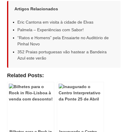
Artigos Relacionados
Eric Cantona em visita à cidade de Elvas
Palmela – Experiências com Sabor!
“Ratos e Homens” pela Ensaiarte no Auditório de
Pinhal Novo
352 Praias portuguesas vão hastear a Bandeira
Azul este verão
Related Posts:
Bilhetes para o Rock in
Inaugurado o Centro