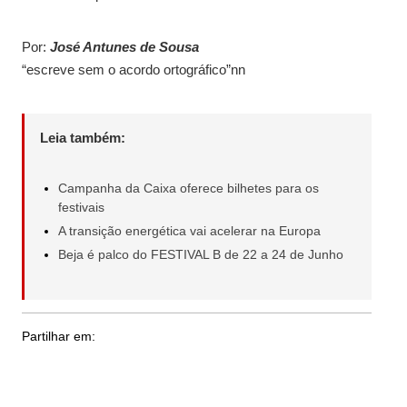
Por:
José Antunes de Sousa
“escreve sem o acordo ortográfico”nn
Leia também:
Campanha da Caixa oferece bilhetes para os
festivais
A transição energética vai acelerar na Europa
Beja é palco do FESTIVAL B de 22 a 24 de Junho
Partilhar em: