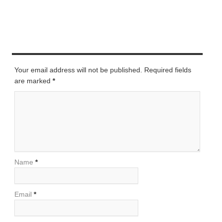
LEAVE A REPLY
Your email address will not be published. Required fields
are marked
*
Name
*
Email
*