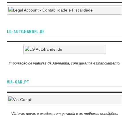
LG-AUTOHANDEL.DE
Importação de viaturas da Alemanha, com garantia e financiamento.
VIA-CAR.PT
Viaturas novas e usadas, com garantia e as melhores condições.