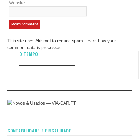
Website
This site uses Akismet to reduce spam.
Learn how your
comment data is processed.
O TEMPO
CONTABILIDADE E FISCALIDADE.