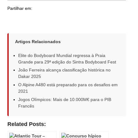
Partilhar em:
Artigos Relacionados
Elite do Bodyboard Mundial regressa à Praia
Grande para 29ª edição do Sintra Bodyboard Fest
João Ferreira alcança classificação histórica no
Dakar 2025
O Alpine A480 está preparado para os desafios em
2021
Jogos Olímpicos: Mais de 10.000M€ para o PIB
Francês
Related Posts: