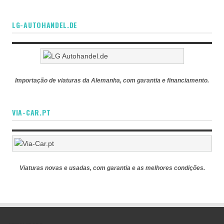
LG-AUTOHANDEL.DE
Importação de viaturas da Alemanha, com garantia e financiamento.
VIA-CAR.PT
Viaturas novas e usadas, com garantia e as melhores condições.