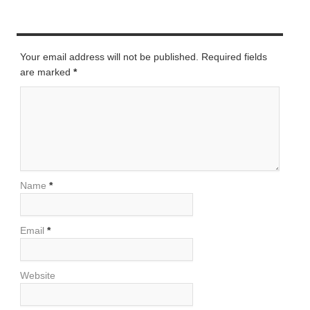
LEAVE A REPLY
Your email address will not be published. Required fields
are marked
*
Name
*
Email
*
Website