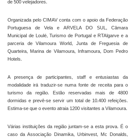
de 500 velejadores.
Organizada pelo CIMAV conta com o apoio da Federação
Portuguesa de Vela e ARVELA DO SUL, Câmara
Municipal de Loulé, Turismo de Portugal e RTAlgarve e a
parceria de Vilamoura World, Junta de Freguesia de
Quarteira, Marina de Vilamoura, Inframoura, Dom Pedro
Hotels.
A presença de participantes, staff e entusiastas da
modalidade irá traduzir-se numa fonte de receita para o
turismo da região. Estão reservadas mais de 4800
dormidas e prevê-se servir um total de 10.400 refeições.
Estima-se que o evento atraia 1200 visitantes a Vilamoura.
Várias instituições da região juntam-se a esta prova. É o
caso da Associação Dinamika, Urbinvest, Mc Donalds,