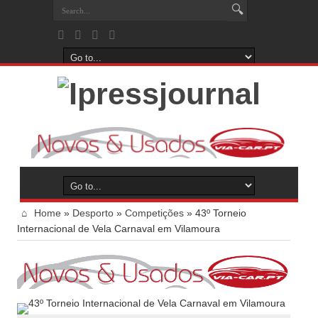
Home
»
Desporto
»
Competições
»
43º Torneio
Internacional de Vela Carnaval em Vilamoura