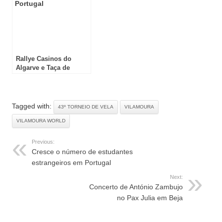
Rallye Casinos do
Algarve e Taça de
Portugal
Tagged with:
43º TORNEIO DE VELA
VILAMOURA
VILAMOURA WORLD
Previous:
Cresce o número de estudantes
estrangeiros em Portugal
Next:
Concerto de António Zambujo
no Pax Julia em Beja