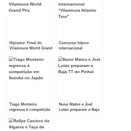
Hipismo: Final do
Concurso hípico
Vilamoura World Grand
internacional
Prix!
“Vilamoura Atlantic
Tour”
Tiago Monteiro
Nuno Matos e Joel
regressa à competição
Lutas preparam a Baja
em Suzuka no Japão
TT do Pinhal