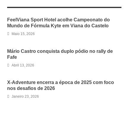
RELATED ARTICLES
FeelViana Sport Hotel acolhe Campeonato do
Mundo de Fórmula Kyte em Viana do Castelo
Maio 15, 2026
Mário Castro conquista duplo pódio no rally de
Fafe
Abril 13, 2026
X-Adventure encerra a época de 2025 com foco
nos desafios de 2026
Janeiro 23, 2026