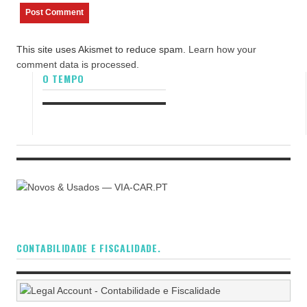
This site uses Akismet to reduce spam.
Learn how your
comment data is processed.
O TEMPO
CONTABILIDADE E FISCALIDADE.