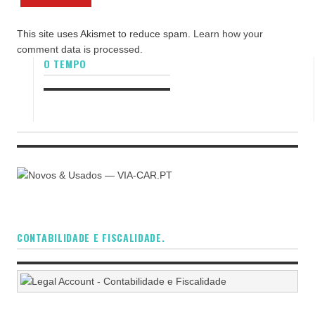
This site uses Akismet to reduce spam.
Learn how your
comment data is processed.
O TEMPO
CONTABILIDADE E FISCALIDADE.