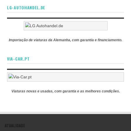
LG-AUTOHANDEL.DE
Importação de viaturas da Alemanha, com garantia e financiamento.
VIA-CAR.PT
Viaturas novas e usadas, com garantia e as melhores condições.
ATUALIDADE