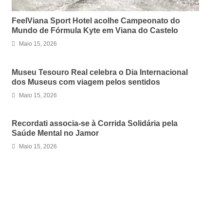
FeelViana Sport Hotel acolhe Campeonato do
Mundo de Fórmula Kyte em Viana do Castelo
Maio 15, 2026
Museu Tesouro Real celebra o Dia Internacional
dos Museus com viagem pelos sentidos
Maio 15, 2026
Recordati associa-se à Corrida Solidária pela
Saúde Mental no Jamor
Maio 15, 2026