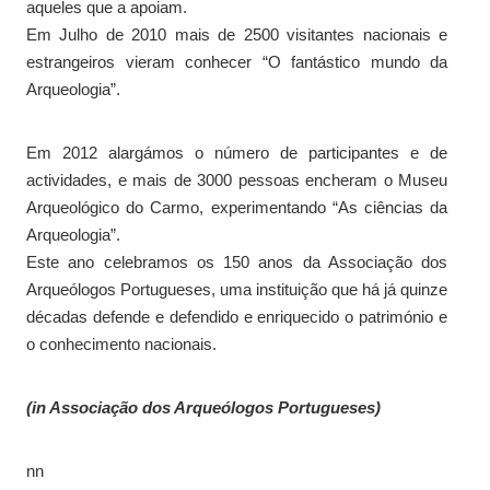
aqueles que a apoiam.
Em Julho de 2010 mais de 2500 visitantes nacionais e
estrangeiros vieram conhecer “O fantástico mundo da
Arqueologia”.
Em 2012 alargámos o número de participantes e de
actividades, e mais de 3000 pessoas encheram o Museu
Arqueológico do Carmo, experimentando “As ciências da
Arqueologia”.
Este ano celebramos os 150 anos da Associação dos
Arqueólogos Portugueses, uma instituição que há já quinze
décadas defende e defendido e enriquecido o património e
o conhecimento nacionais.
(in Associação dos Arqueólogos Portugueses)
nn