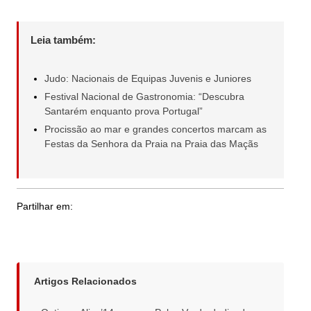
Leia também:
Judo: Nacionais de Equipas Juvenis e Juniores
Festival Nacional de Gastronomia: “Descubra
Santarém enquanto prova Portugal”
Procissão ao mar e grandes concertos marcam as
Festas da Senhora da Praia na Praia das Maçãs
Partilhar em:
Artigos Relacionados