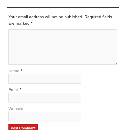
LEAVE A REPLY
Your email address will not be published. Required fields
are marked
*
Name
*
Email
*
Website