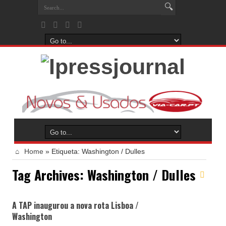
Home
»
Etiqueta:
Washington / Dulles
Tag Archives:
Washington / Dulles
A TAP inaugurou a nova rota Lisboa /
Washington