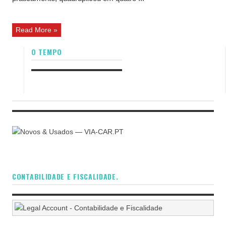
Read More »
O TEMPO
CONTABILIDADE E FISCALIDADE.