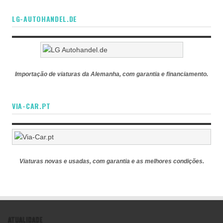
LG-AUTOHANDEL.DE
Importação de viaturas da Alemanha, com garantia e financiamento.
VIA-CAR.PT
Viaturas novas e usadas, com garantia e as melhores condições.
ATUALIDADE