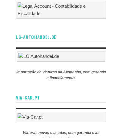
LG-AUTOHANDEL.DE
Importação de viaturas da Alemanha, com garantia
e financiamento.
VIA-CAR.PT
Viaturas novas e usadas, com garantia e as