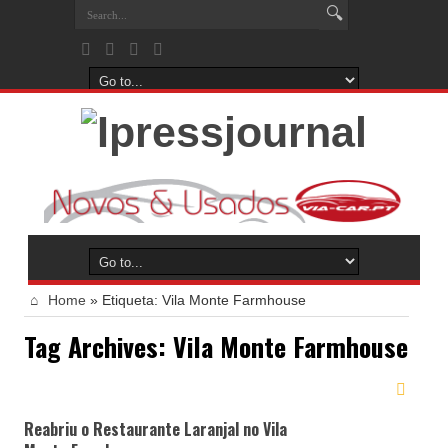
Home
»
Etiqueta:
Vila Monte Farmhouse
Tag Archives:
Vila Monte Farmhouse
Reabriu o Restaurante Laranjal no Vila