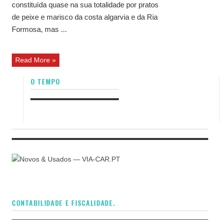
constituída quase na sua totalidade por pratos
de peixe e marisco da costa algarvia e da Ria
Formosa, mas ...
Read More »
O TEMPO
CONTABILIDADE E FISCALIDADE.