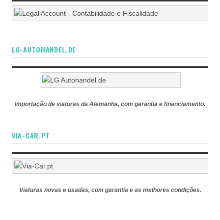
LG-AUTOHANDEL.DE
Importação de viaturas da Alemanha, com garantia e financiamento.
VIA-CAR.PT
Viaturas novas e usadas, com garantia e as melhores condições.