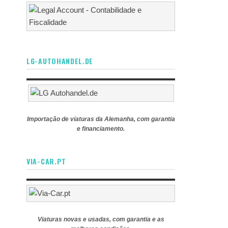
LG-AUTOHANDEL.DE
Importação de viaturas da Alemanha, com garantia
e financiamento.
VIA-CAR.PT
Viaturas novas e usadas, com garantia e as