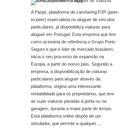
A Parpe, plataforma de carsharing P2P (peer-
to-peer) especialista no aluguer de veículos
particulares, já disponibiliza viaturas para
aluguer em Portugal. Esta empresa que tem
como acionista de referência o Grupo Porto
Seguro e que é líder de mercado brasileiro,
inicia o seu processo de expansão na
Europa, a partir do nosso país. Segundo a
empresa, a disponibilização de viaturas
particulares para aluguer através da
plataforma, origina uma interessante
rentabilidade para os proprietários, que tem
as suas viaturas paradas à porta ou na
garagem, durante a maior parte do tempo.
Esta plataforma online dispõe de um
simulador, que permite a qualquer ...