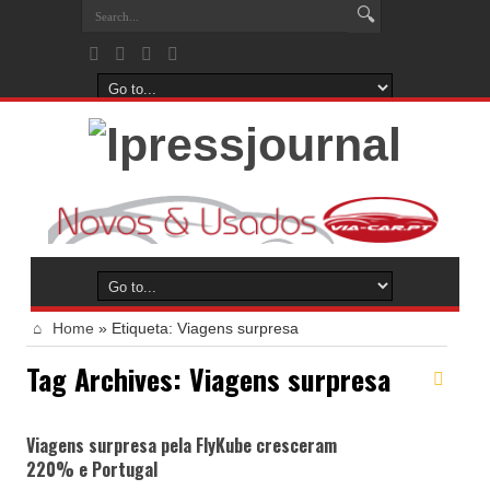
Home
»
Etiqueta:
Viagens surpresa
Tag Archives:
Viagens surpresa
Viagens surpresa pela FlyKube cresceram
220% e Portugal