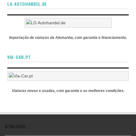
LG-AUTOHANDEL.DE
Importação de viaturas da Alemanha, com garantia e financiamento.
VIA-CAR.PT
Viaturas novas e usadas, com garantia e as melhores condições.
ATUALIDADE