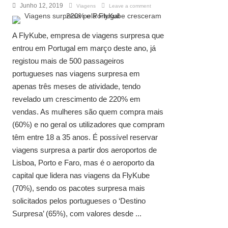
Junho 12, 2019
Viagens
Leave a comment
A FlyKube, empresa de viagens surpresa que
entrou em Portugal em março deste ano, já
registou mais de 500 passageiros
portugueses nas viagens surpresa em
apenas três meses de atividade, tendo
revelado um crescimento de 220% em
vendas. As mulheres são quem compra mais
(60%) e no geral os utilizadores que compram
têm entre 18 a 35 anos. É possível reservar
viagens surpresa a partir dos aeroportos de
Lisboa, Porto e Faro, mas é o aeroporto da
capital que lidera nas viagens da FlyKube
(70%), sendo os pacotes surpresa mais
solicitados pelos portugueses o ‘Destino
Surpresa’ (65%), com valores desde ...