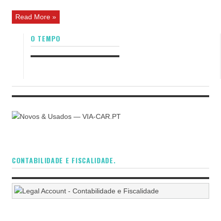
Read More »
O TEMPO
CONTABILIDADE E FISCALIDADE.