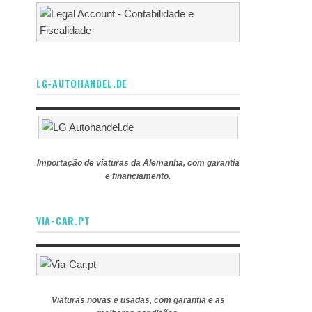
LG-AUTOHANDEL.DE
Importação de viaturas da Alemanha, com garantia
e financiamento.
VIA-CAR.PT
Viaturas novas e usadas, com garantia e as