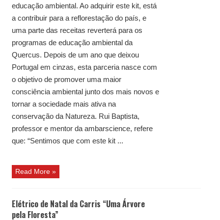
educação ambiental. Ao adquirir este kit, está
a contribuir para a reflorestação do país, e
uma parte das receitas reverterá para os
programas de educação ambiental da
Quercus. Depois de um ano que deixou
Portugal em cinzas, esta parceria nasce com
o objetivo de promover uma maior
consciência ambiental junto dos mais novos e
tornar a sociedade mais ativa na
conservação da Natureza. Rui Baptista,
professor e mentor da ambarscience, refere
que: “Sentimos que com este kit ...
Read More »
Elétrico de Natal da Carris “Uma Árvore
pela Floresta”