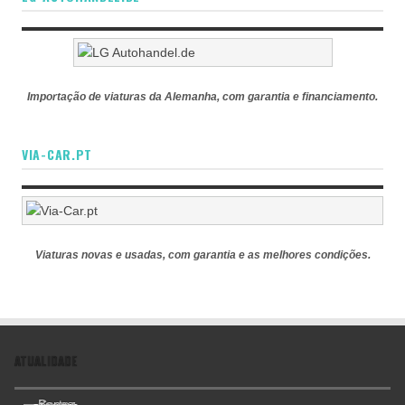
Importação de viaturas da Alemanha, com garantia e financiamento.
VIA-CAR.PT
Viaturas novas e usadas, com garantia e as melhores condições.
ATUALIDADE