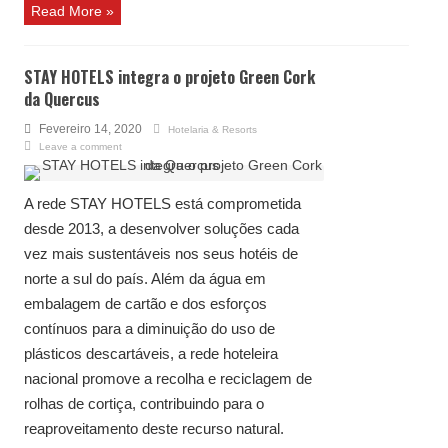
Read More »
STAY HOTELS integra o projeto Green Cork
da Quercus
Fevereiro 14, 2020
Hotelaria & Resorts
Leave a comment
A rede STAY HOTELS está comprometida
desde 2013, a desenvolver soluções cada
vez mais sustentáveis nos seus hotéis de
norte a sul do país. Além da água em
embalagem de cartão e dos esforços
contínuos para a diminuição do uso de
plásticos descartáveis, a rede hoteleira
nacional promove a recolha e reciclagem de
rolhas de cortiça, contribuindo para o
reaproveitamento deste recurso natural.