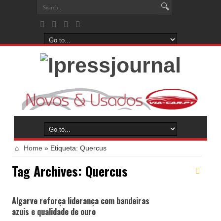
Home
»
Etiqueta:
Quercus
Tag Archives:
Quercus
Algarve reforça liderança com bandeiras
azuis e qualidade de ouro