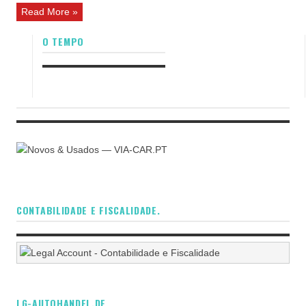
Read More »
O TEMPO
CONTABILIDADE E FISCALIDADE.
LG-AUTOHANDEL.DE