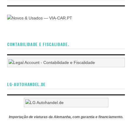
CONTABILIDADE E FISCALIDADE.
LG-AUTOHANDEL.DE
Importação de viaturas da Alemanha, com garantia e financiamento.