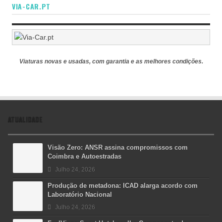
VIA-CAR.PT
Viaturas novas e usadas, com garantia e as melhores condições.
ATUALIDADE
Visão Zero: ANSR assina compromissos com
Coimbra e Autoestradas
Julho 24, 2026
Produção de metadona: ICAD alarga acordo com
Laboratório Nacional
Julho 24, 2026