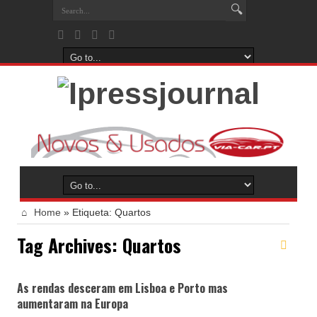
Home
»
Etiqueta:
Quartos
Tag Archives:
Quartos
As rendas desceram em Lisboa e Porto mas
aumentaram na Europa