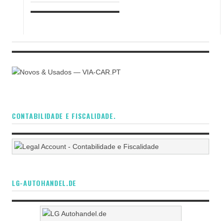
CONTABILIDADE E FISCALIDADE.
LG-AUTOHANDEL.DE