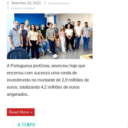
Setembro 23, 2022
Financiamentos
Leave a comment
A Portuguesa proGrow, anunciou hoje que
encerrou com sucesso uma ronda de
investimento no montante de 2,9 milhões de
euros, totalizando 4,2 milhões de euros
angariados.
Read More »
O TEMPO