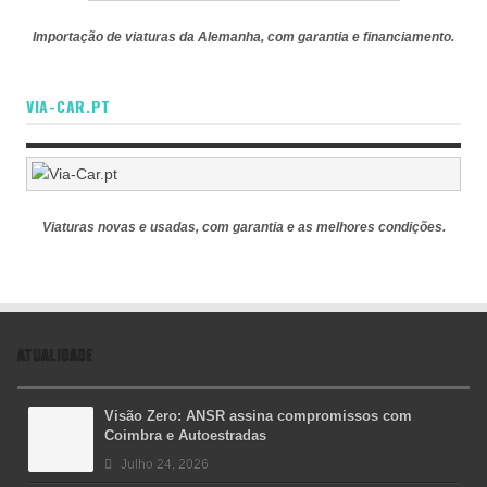
Importação de viaturas da Alemanha, com garantia e financiamento.
VIA-CAR.PT
Viaturas novas e usadas, com garantia e as melhores condições.
ATUALIDADE
Visão Zero: ANSR assina compromissos com
Coimbra e Autoestradas
Julho 24, 2026