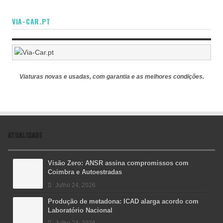
VIA-CAR.PT
Viaturas novas e usadas, com garantia e as melhores condições.
ATUALIDADE
Visão Zero: ANSR assina compromissos com
Coimbra e Autoestradas
Julho 24, 2026
Produção de metadona: ICAD alarga acordo com
Laboratório Nacional