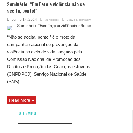
Seminário: “Em Faro a violência não se
aceita, ponto!”
Junho 14, 2024
Municipios
Leave a comment
“Não se aceita, ponto!” é o mote da
campanha nacional de prevenção da
violência no ciclo de vida, lançado pela
Comissão Nacional de Promoção dos
Direitos e Proteção das Crianças e Jovens
(CNPDPCJ), Serviço Nacional de Saúde
(SNS)
Read More »
O TEMPO