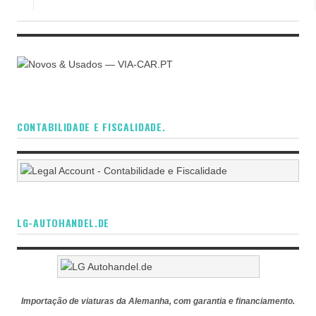
CONTABILIDADE E FISCALIDADE.
LG-AUTOHANDEL.DE
Importação de viaturas da Alemanha, com garantia e financiamento.