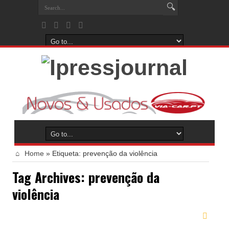
Home
»
Etiqueta:
prevenção da violência
Tag Archives:
prevenção da
violência