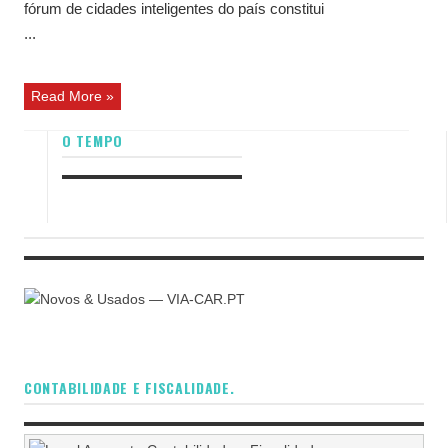
fórum de cidades inteligentes do país constitui
...
Read More »
O TEMPO
CONTABILIDADE E FISCALIDADE.