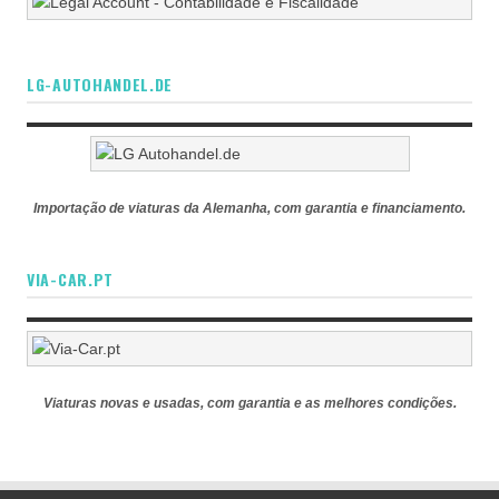
LG-AUTOHANDEL.DE
Importação de viaturas da Alemanha, com garantia e financiamento.
VIA-CAR.PT
Viaturas novas e usadas, com garantia e as melhores condições.