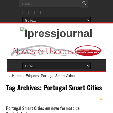
Home
»
Etiqueta:
Portugal Smart Cities
Tag Archives:
Portugal Smart Cities
Portugal Smart Cities em novo formato de