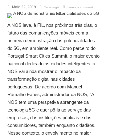
Maio 22, 2019
Tecnologia
Leave a comment
A NOS leva, à FIL, nos próximos três dias, o
futuro das comunicações móveis com a
primeira demonstração das potencialidades
do 5G, em ambiente real. Como parceiro do
Portugal Smart Cities Summit, o maior evento
nacional dedicado às cidades inteligentes, a
NOS vai ainda mostrar o impacto da
transformação digital nas cidades
portuguesas. De acordo com Manuel
Ramalho Eanes, administrador da NOS, “A
NOS tem uma perspetiva abrangente da
tecnologia 5G e quer pô-la ao serviço das
empresas, das instituições públicas e dos
consumidores, também enquanto cidadãos.
Nesse contexto, o envolvimento no maior