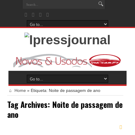
Home
»
Etiqueta:
Noite de passagem de ano
Tag Archives:
Noite de passagem de
ano