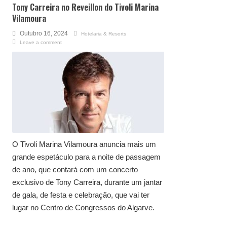
Tony Carreira no Reveillon do Tivoli Marina
Vilamoura
Outubro 16, 2024
Hotelaria & Resorts
Leave a comment
O Tivoli Marina Vilamoura anuncia mais um
grande espetáculo para a noite de passagem
de ano, que contará com um concerto
exclusivo de Tony Carreira, durante um jantar
de gala, de festa e celebração, que vai ter
lugar no Centro de Congressos do Algarve.