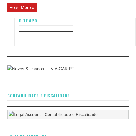
Read More »
O TEMPO
CONTABILIDADE E FISCALIDADE.