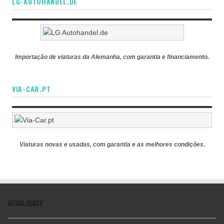
LG-AUTOHANDEL.DE
Importação de viaturas da Alemanha, com garantia e financiamento.
VIA-CAR.PT
Viaturas novas e usadas, com garantia e as melhores condições.
ATUALIDADE