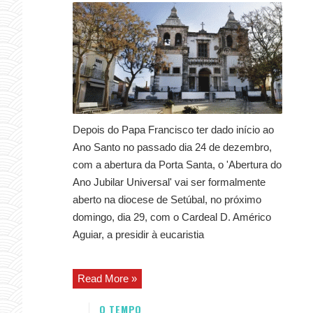
Depois do Papa Francisco ter dado início ao
Ano Santo no passado dia 24 de dezembro,
com a abertura da Porta Santa, o 'Abertura do
Ano Jubilar Universal' vai ser formalmente
aberto na diocese de Setúbal, no próximo
domingo, dia 29, com o Cardeal D. Américo
Aguiar, a presidir à eucaristia
Read More »
O TEMPO