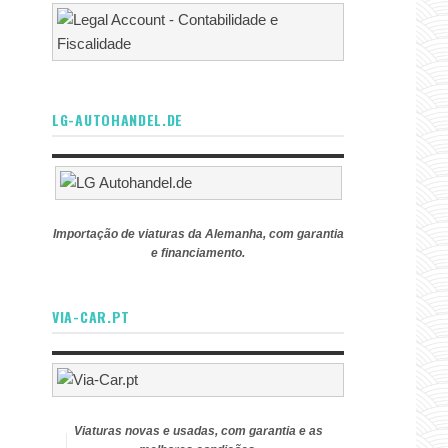
LG-AUTOHANDEL.DE
Importação de viaturas da Alemanha, com garantia
e financiamento.
VIA-CAR.PT
Viaturas novas e usadas, com garantia e as