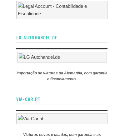
LG-AUTOHANDEL.DE
Importação de viaturas da Alemanha, com garantia
e financiamento.
VIA-CAR.PT
Viaturas novas e usadas, com garantia e as