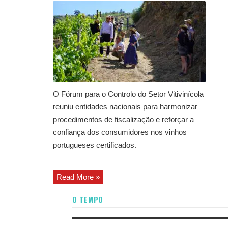
O Fórum para o Controlo do Setor Vitivinícola
reuniu entidades nacionais para harmonizar
procedimentos de fiscalização e reforçar a
confiança dos consumidores nos vinhos
portugueses certificados.
Read More »
O TEMPO