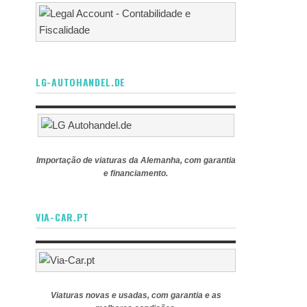
LG-AUTOHANDEL.DE
Importação de viaturas da Alemanha, com garantia
e financiamento.
VIA-CAR.PT
Viaturas novas e usadas, com garantia e as