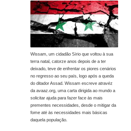
Wissam, um cidadão Sírio que voltou à sua
terra natal, catorze anos depois de a ter
deixado, teve de enfrentar os piores cenários
no regresso ao seu país, logo após a queda
do ditador Assad. Wissam escreve atravéz
da avaaz.org, uma carta dirigida ao mundo a
solicitar ajuda para fazer face às mais
prementes necessidades, desde o mitigar da
fome até às necessidades mais básicas
daquela população.