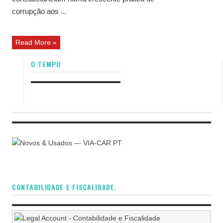
corrupção aos ...
Read More »
O TEMPO
CONTABILIDADE E FISCALIDADE.