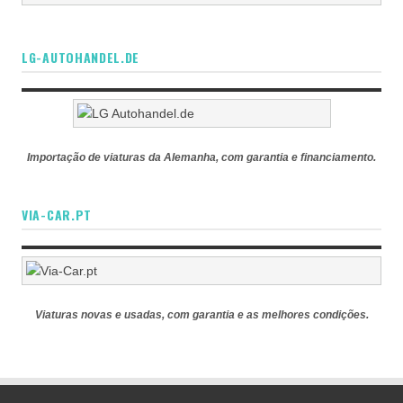
LG-AUTOHANDEL.DE
Importação de viaturas da Alemanha, com garantia e financiamento.
VIA-CAR.PT
Viaturas novas e usadas, com garantia e as melhores condições.