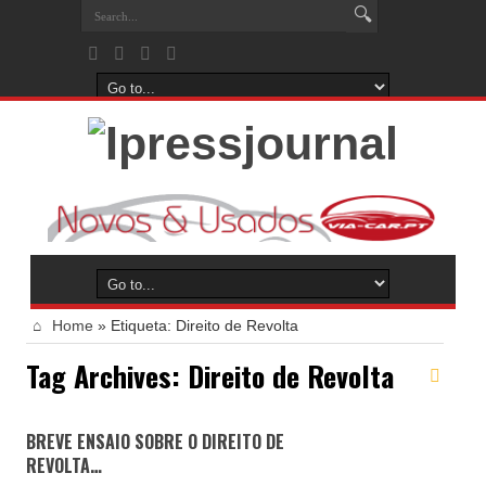
Home
»
Etiqueta:
Direito de Revolta
Tag Archives:
Direito de Revolta
BREVE ENSAIO SOBRE O DIREITO DE
REVOLTA…